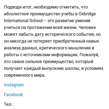
Подводя итог, необходимо отметить, что
абсолютное преимущество учебы в Oxbridge
International School – это развитие умений
учиться на протяжении всей жизни. Человек
может забыть дату исторического события, но
он никогда не потеряет приобретенный навык
анализа данных, критического мышления и
работы с источниками информации. Пожалуй,
это самое сильное преимущество, который
получает каждый выпускник школы, в условиях
современного мира.
Instagram
Facebook
Тел.: