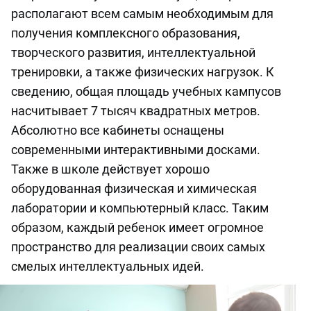
располагают всем самым необходимым для
получения комплексного образования,
творческого развития, интеллектуальной
тренировки, а также физических нагрузок. К
сведению, общая площадь учебных кампусов
насчитывает 7 тысяч квадратных метров.
Абсолютно все кабинеты оснащены
современными интерактивными досками.
Также в школе действует хорошо
оборудованная физическая и химическая
лаборатории и компьютерный класс. Таким
образом, каждый ребенок имеет огромное
пространство для реализации своих самых
смелых интеллектуальных идей.