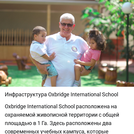
Инфраструктура Oxbridge International School
Oxbridge International School расположена на
охраняемой живописной территории с общей
площадью в 1 Га. Здесь расположены два
современных учебных кампуса, которые