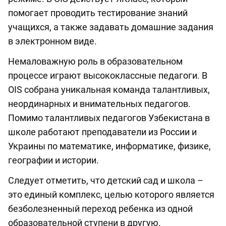
помогает проводить тестирование знаний
учащихся, а также задавать домашние задания
в электронном виде.
Немаловажную роль в образовательном
процессе играют высококлассные педагоги. В
OIS собрана уникальная команда талантливых,
неординарных и внимательных педагогов.
Помимо талантливых педагогов Узбекистана в
школе работают преподаватели из России и
Украины по математике, информатике, физике,
географии и истории.
Следует отметить, что детский сад и школа –
это единый комплекс, целью которого является
безболезненный переход ребенка из одной
образовательной ступени в другую.