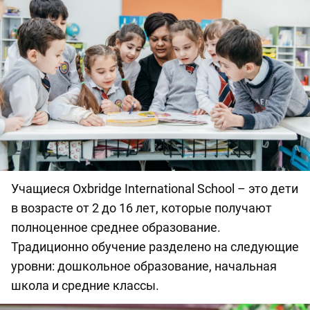
Учащиеся Oxbridge International School – это дети
в возрасте от 2 до 16 лет, которые получают
полноценное среднее образование.
Традиционно обучение разделено на следующие
уровни: дошкольное образование, начальная
школа и средние классы.