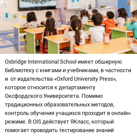
Oxbridge International School имеет обширную
библиотеку с книгами и учебниками, в частности
и от издательства «Oxford University Press»,
которое относится к департаменту
Оксфордского Университета. Помимо
традиционных образовательных методов,
контроль обучения учащихся проходит в онлайн-
режиме. В OIS действует ЯКласс, который
помогает проводить тестирование знаний