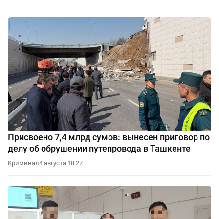
Присвоено 7,4 млрд сумов: вынесен приговор по
делу об обрушении путепровода в Ташкенте
Криминал
4 августа 18:27