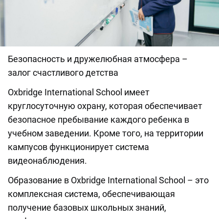
Безопасность и дружелюбная атмосфера –
залог счастливого детства
Oxbridge International School имеет
круглосуточную охрану, которая обеспечивает
безопасное пребывание каждого ребенка в
учебном заведении. Кроме того, на территории
кампусов функционирует система
видеонаблюдения.
Образование в Oxbridge International School – это
комплексная система, обеспечивающая
получение базовых школьных знаний,