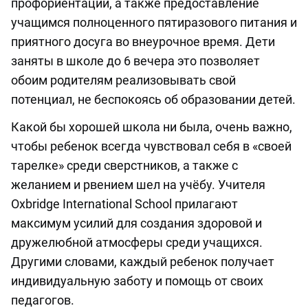
профориентации, а также предоставление
учащимся полноценного пятиразового питания и
приятного досуга во внеурочное время. Дети
заняты в школе до 6 вечера это позволяет
обоим родителям реализовывать свой
потенциал, не беспокоясь об образовании детей.
Какой бы хорошей школа ни была, очень важно,
чтобы ребенок всегда чувствовал себя в «своей
тарелке» среди сверстников, а также с
желанием и рвением шел на учёбу. Учителя
Oxbridge International School прилагают
максимум усилий для создания здоровой и
дружелюбной атмосферы среди учащихся.
Другими словами, каждый ребенок получает
индивидуальную заботу и помощь от своих
педагогов.