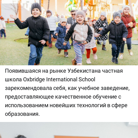
Появившаяся на рынке Узбекистана частная
школа Oxbridge International School
зарекомендовала себя, как учебное заведение,
предоставляющее качественное обучение с
использованием новейших технологий в сфере
образования.