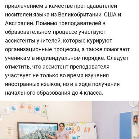
привлечением в качестве преподавателей
носителей языка из Великобритании, США и
Австралии. Помимо преподавателей в
образовательном процессе участвуют
ассистенты учителей, которые курируют
организационные процессы, а также помогают
ученикам в индивидуальном порядке. Следует
отметить, что ассистент преподавателя
участвует не только во время изучения
иностранных языков, но и в ходе получения
начального образования до 4 класса.