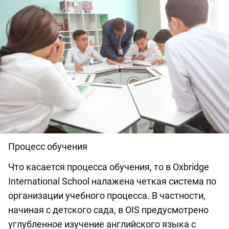
Процесс обучения
Что касается процесса обучения, то в Oxbridge
International School налажена четкая система по
организации учебного процесса. В частности,
начиная с детского сада, в OIS предусмотрено
углубленное изучение английского языка с