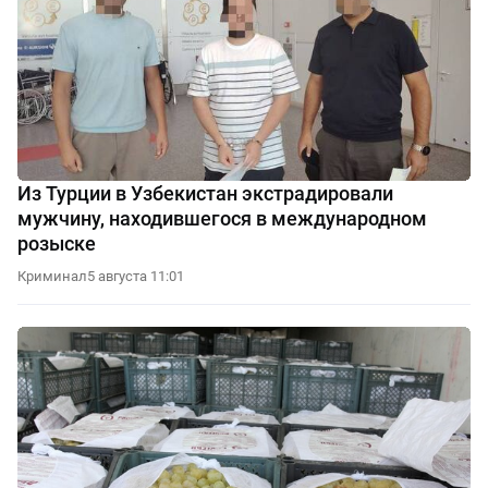
Из Турции в Узбекистан экстрадировали
мужчину, находившегося в международном
розыске
Криминал
5 августа 11:01