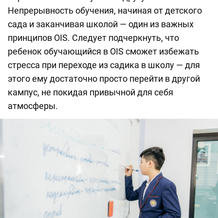
Непрерывность обучения, начиная от детского
сада и заканчивая школой — один из важных
принципов OIS. Следует подчеркнуть, что
ребенок обучающийся в OIS сможет избежать
стресса при переходе из садика в школу — для
этого ему достаточно просто перейти в другой
кампус, не покидая привычной для себя
атмосферы.