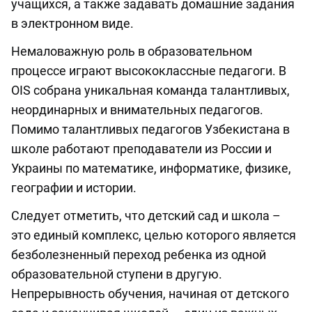
учащихся, а также задавать домашние задания
в электронном виде.
Немаловажную роль в образовательном
процессе играют высококлассные педагоги. В
OIS собрана уникальная команда талантливых,
неординарных и внимательных педагогов.
Помимо талантливых педагогов Узбекистана в
школе работают преподаватели из России и
Украины по математике, информатике, физике,
географии и истории.
Следует отметить, что детский сад и школа –
это единый комплекс, целью которого является
безболезненный переход ребенка из одной
образовательной ступени в другую.
Непрерывность обучения, начиная от детского