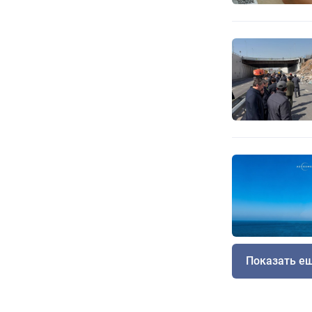
Показать е