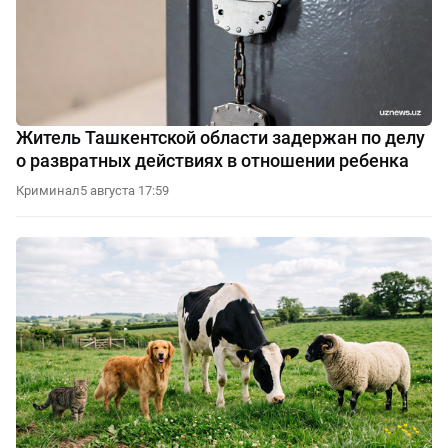
Житель Ташкентской области задержан по делу
о развратных действиях в отношении ребенка
Криминал
5 августа 17:59