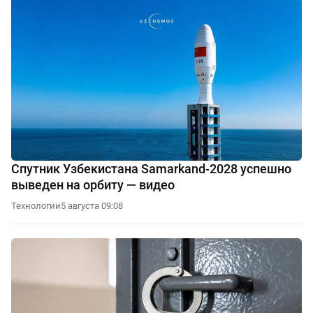
Спутник Узбекистана Samarkand-2028 успешно
выведен на орбиту — видео
Технологии
5 августа 09:08