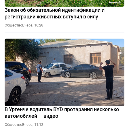
Закон об обязательной идентификации и
регистрации животных вступил в силу
Общество
Вчера, 10:28
В Ургенче водитель BYD протаранил несколько
автомобилей — видео
Общество
Вчера, 11:12