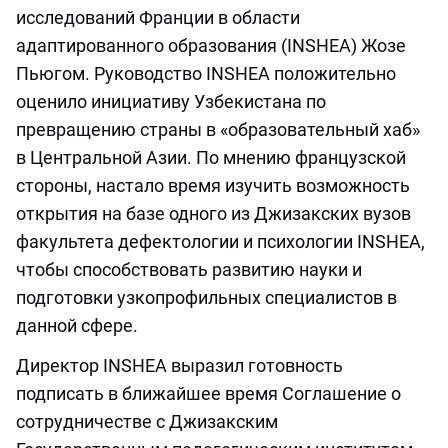
исследований Франции в области
адаптированного образования (INSHEA) Жозе
Пьюгом. Руководство INSHEA положительно
оценило инициативу Узбекистана по
превращению страны в «образовательный хаб»
в Центральной Азии. По мнению французской
стороны, настало время изучить возможность
открытия на базе одного из Джизакских вузов
факультета дефектологии и психологии INSHEA,
чтобы способствовать развитию науки и
подготовки узкопрофильных специалистов в
данной сфере.
Директор INSHEA выразил готовность
подписать в ближайшее время Соглашение о
сотрудничестве с Джизакским