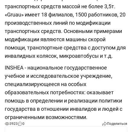
транспортных средств массой не более 3,5т.
«Gruau» имеет 18 филиалов, 1500 работников, 20
производственных линий по модификации
транспортных средств. Основными примерами
модификации являются машины скорой
помощи, транспортные средства с доступом для
инвалидных колясок, микроавтобусы и т.д.
INSHEA - национальное государственное
учебное и исследовательское учреждение,
специализирующееся на особых
образовательных потребностях: оказывает
помощь в определении и реализации политики
государства в отношении инвалидов и людей с
ограниченными возможностями.
3923
0
Поделиться