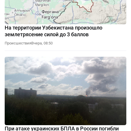
На территории Узбекистана произошло
землетрясение силой до 3 баллов
Происшествия
Вчера, 08:50
При атаке украинских БПЛА в России погибли