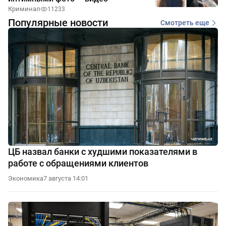
Криминал
11233
Популярные новости
Смотреть еще
ЦБ назвал банки с худшими показателями в
работе с обращениями клиентов
Экономика
7 августа 14:01