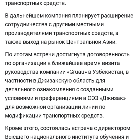
транспортных средств.
В дальнейшем компания планирует расширение
сотрудничества с другими местными
производителями транспортных средств, а
также выход на рынок Центральной Азии.
По итогам встречи достигнута договоренность
по организации в ближайшее время визита
руководства компании «Gruau» в Узбекистан, в
частности в Джизакскую область для
детального ознакомления с созданными
условиями и преференциями в СЭЗ «Джизак»
для возможной организации линии по
модификации транспортных средств.
Кроме этого, состоялась встреча с директором
Высшего национального института обучения и