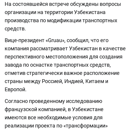
На состоявшейся встрече обсуждены вопросы
организации на территории Узбекистана
производства по модификации транспортных
средств.
Вице-президент «Gruau», сообщил, что его
компания рассматривает Узбекистан в качестве
перспективного местоположения для создания
завода по оснастке транспортных средств,
отметив стратегически важное расположение
страны между Россией, Индией, Китаем и
Европой.
Согласно проведенному исследованию
французской компанией, в Узбекистане
имеются все необходимые условия для
реализации проекта по «трансформации»