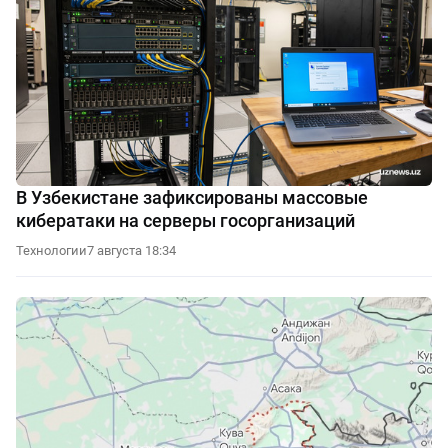
В Узбекистане зафиксированы массовые
кибератаки на серверы госорганизаций
Технологии
7 августа 18:34