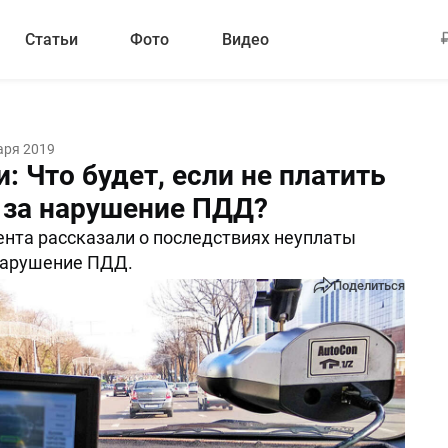
Статьи
Фото
Видео
аря 2019
: Что будет, если не платить
за нарушение ПДД?
нта рассказали о последствиях неуплаты
нарушение ПДД.
Поделиться