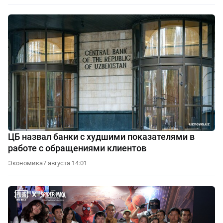
ЦБ назвал банки с худшими показателями в
работе с обращениями клиентов
Экономика
7 августа 14:01