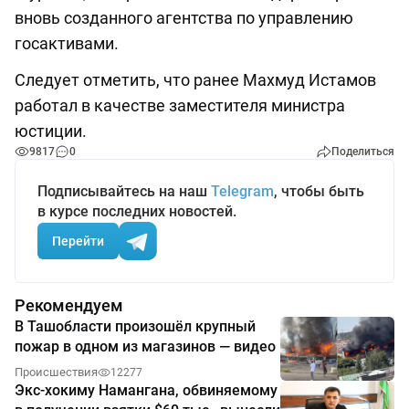
вновь созданного агентства по управлению
госактивами.
Следует отметить, что ранее Махмуд Истамов
работал в качестве заместителя министра
юстиции.
9817
0
Поделиться
Подписывайтесь на наш
Telegram
, чтобы быть
в курсе последних новостей.
Перейти
Рекомендуем
В Ташобласти произошёл крупный
пожар в одном из магазинов — видео
Происшествия
12277
Экс-хокиму Намангана, обвиняемому