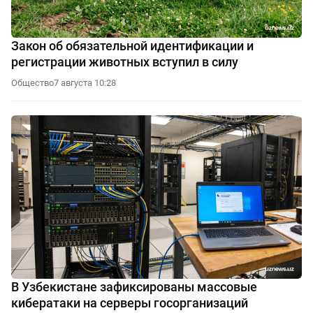
Закон об обязательной идентификации и
регистрации животных вступил в силу
Общество
7 августа 10:28
В Узбекистане зафиксированы массовые
кибератаки на серверы госорганизаций