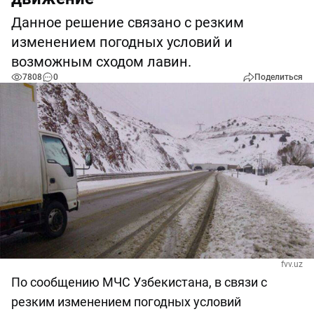
Данное решение связано с резким
изменением погодных условий и
возможным сходом лавин.
7808
0
Поделиться
fvv.uz
По сообщению МЧС Узбекистана, в связи с
резким изменением погодных условий