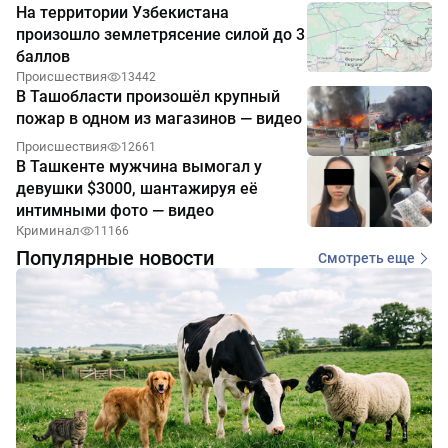
На территории Узбекистана
произошло землетрясение силой до 3
баллов
Происшествия
13442
В Ташобласти произошёл крупный
пожар в одном из магазинов — видео
Происшествия
12661
В Ташкенте мужчина вымогал у
девушки $3000, шантажируя её
интимными фото — видео
Криминал
11166
Популярные новости
Смотреть еще