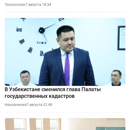
Технологии
7 августа 18:34
В Узбекистане сменился глава Палаты
государственных кадастров
Назначения
7 августа 21:49