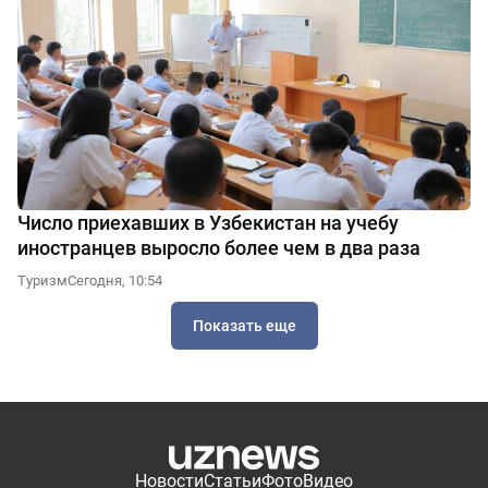
Число приехавших в Узбекистан на учебу
иностранцев выросло более чем в два раза
Туризм
Сегодня, 10:54
Показать еще
Новости
Статьи
Фото
Видео