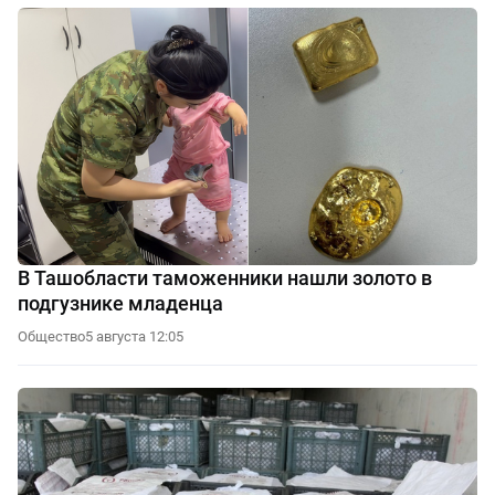
В Ташобласти таможенники нашли золото в
подгузнике младенца
Общество
5 августа 12:05