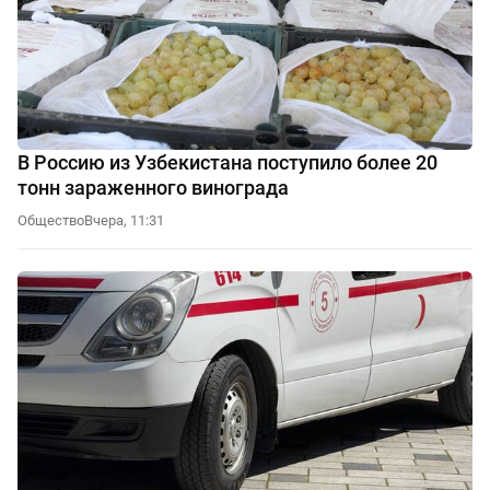
В Россию из Узбекистана поступило более 20
тонн зараженного винограда
Общество
Вчера, 11:31