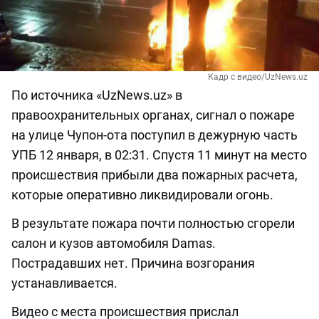
Кадр с видео/UzNews.uz
По источника «UzNews.uz» в
правоохранительных органах, сигнал о пожаре
на улице Чупон-ота поступил в дежурную часть
УПБ 12 января, в 02:31. Спустя 11 минут на место
происшествия прибыли два пожарных расчета,
которые оперативно ликвидировали огонь.
В результате пожара почти полностью сгорели
салон и кузов автомобиля Damas.
Пострадавших нет. Причина возгорания
устанавливается.
Видео с места происшествия прислал