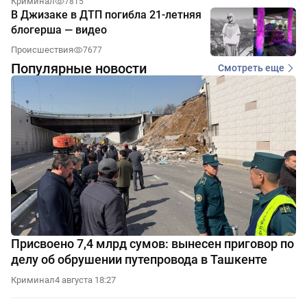
Криминал
7815
В Джизаке в ДТП погибла 21-летняя
блогерша — видео
Происшествия
7677
Популярные новости
Смотреть еще
Присвоено 7,4 млрд сумов: вынесен приговор по
делу об обрушении путепровода в Ташкенте
Криминал
4 августа 18:27