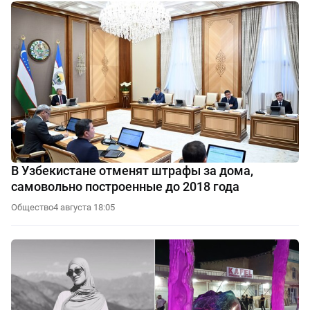
В Узбекистане отменят штрафы за дома,
самовольно построенные до 2018 года
Общество
4 августа 18:05