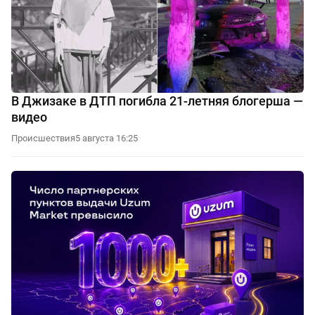
В Джизаке в ДТП погибла 21-летняя блогерша —
видео
Происшествия
5 августа 16:25