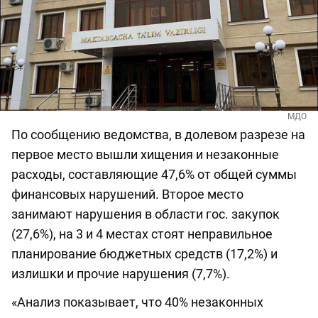
МДО
По сообщению ведомства, в долевом разрезе на
первое место вышли хищения и незаконные
расходы, составляющие 47,6% от общей суммы
финансовых нарушений. Второе место
занимают нарушения в области гос. закупок
(27,6%), на 3 и 4 местах стоят неправильное
планирование бюджетных средств (17,2%) и
излишки и прочие нарушения (7,7%).
«Анализ показывает, что 40% незаконных