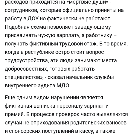
расходов приходится на «мертвые души» -
сотрудников, которые официально приняты на
работу в ДОУ, но фактически не работают.
Подобная схема позволяет заведующему
присваивать чужую зарплату, а работнику –
получать фиктивный трудовой стаж. В то время,
когда в республике остро стоит вопрос
трудоустройства, эти люди занимают места
добросовестных, готовых работать
специалистов», - сказал начальник службы
внутреннего аудита МДО.
Еще одним видом нарушений является
фиктивная выписка персоналу зарплат и
премий. В процессе проверок часто выявляются
случаи не оприходования родительских взносов
и спонсорских поступлений в кассу, а также