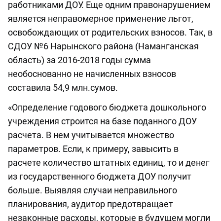
работниками ДОУ. Еще одним правонарушением
является неправомерное применение льгот,
освобождающих от родительских взносов. Так, в
СДОУ №6 Нарынского района (Наманганская
область) за 2016-2018 годы сумма
необоснованно не начисленных взносов
составила 54,9 млн.сумов.
«Определение годового бюджета дошкольного
учреждения строится на базе поданного ДОУ
расчета. В нем учитывается множество
параметров. Если, к примеру, завысить в
расчете количество штатных единиц, то и денег
из государственного бюджета ДОУ получит
больше. Выявляя случаи неправильного
планирования, аудитор предотвращает
незаконные расходы, которые в будущем могли