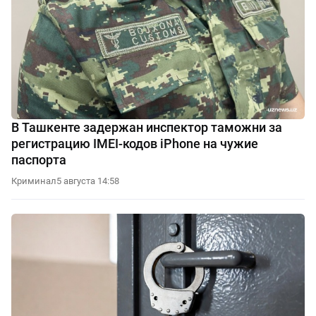
В Ташкенте задержан инспектор таможни за
регистрацию IMEI-кодов iPhone на чужие
паспорта
Криминал
5 августа 14:58