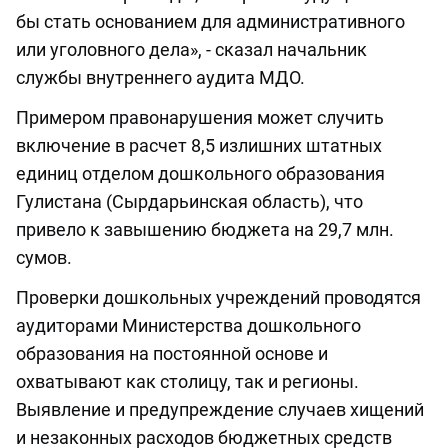
бы стать основанием для административного
или уголовного дела», - сказал начальник
службы внутреннего аудита МДО.
Примером правонарушения может случить
включение в расчет 8,5 излишних штатных
единиц отделом дошкольного образования
Гулистана (Сырдарьинская область), что
привело к завышению бюджета на 29,7 млн.
сумов.
Проверки дошкольных учреждений проводятся
аудиторами Министерства дошкольного
образования на постоянной основе и
охватывают как столицу, так и регионы.
Выявление и предупреждение случаев хищений
и незаконных расходов бюджетных средств