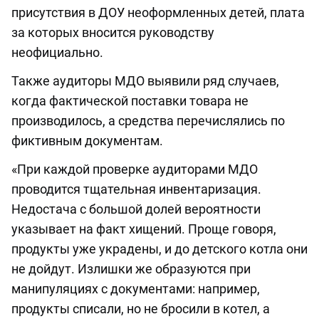
присутствия в ДОУ неоформленных детей, плата
за которых вносится руководству
неофициально.
Также аудиторы МДО выявили ряд случаев,
когда фактической поставки товара не
производилось, а средства перечислялись по
фиктивным документам.
«При каждой проверке аудиторами МДО
проводится тщательная инвентаризация.
Недостача с большой долей вероятности
указывает на факт хищений. Проще говоря,
продукты уже украдены, и до детского котла они
не дойдут. Излишки же образуются при
манипуляциях с документами: например,
продукты списали, но не бросили в котел, а