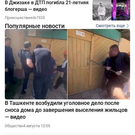
В Джизаке в ДТП погибла 21-летняя
блогерша — видео
Происшествия
7920
Популярные новости
Смотреть еще
В Ташкенте возбудили уголовное дело после
сноса дома до завершения выселения жильцов
— видео
Общество
4 августа 12:05