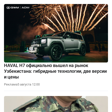
HAVAL H7 официально вышел на рынок
Узбекистана: гибридные технологии, две версии
и цены
Реклама
5 августа 12:00