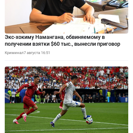
Экс-хокиму Намангана, обвиняемому в
получении взятки $60 тыс., вынесли приговор
Криминал
7 августа 16:51