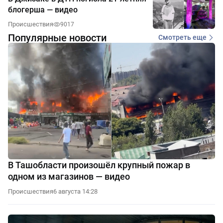
блогерша — видео
Происшествия
9017
Популярные новости
Смотреть еще
В Ташобласти произошёл крупный пожар в
одном из магазинов — видео
Происшествия
6 августа 14:28