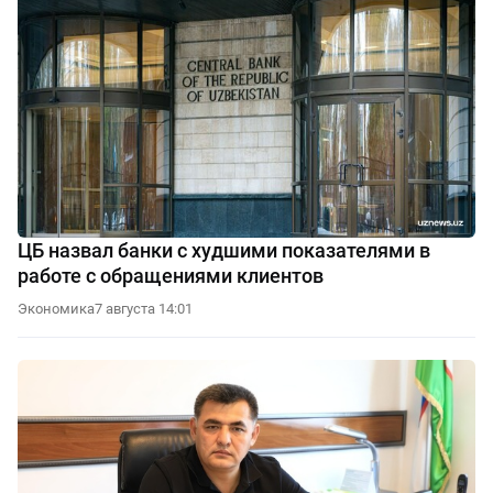
ЦБ назвал банки с худшими показателями в
работе с обращениями клиентов
Экономика
7 августа 14:01