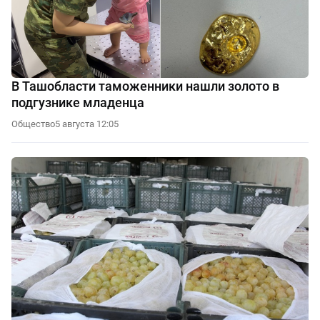
В Ташобласти таможенники нашли золото в
подгузнике младенца
Общество
5 августа 12:05