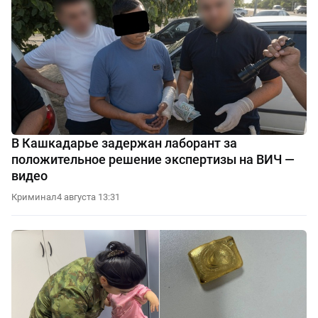
В Кашкадарье задержан лаборант за
положительное решение экспертизы на ВИЧ —
видео
Криминал
4 августа 13:31