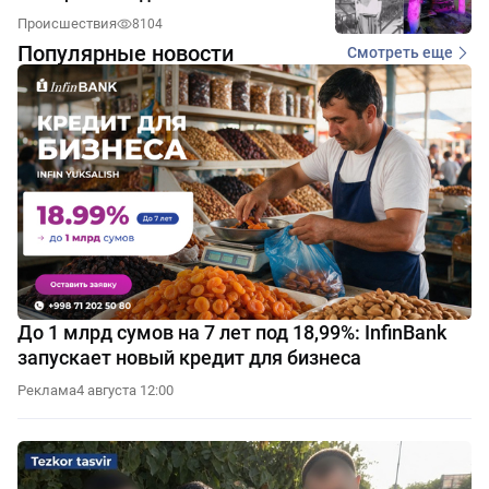
Происшествия
8104
Популярные новости
Смотреть еще
До 1 млрд сумов на 7 лет под 18,99%: InfinBank
запускает новый кредит для бизнеса
Реклама
4 августа 12:00