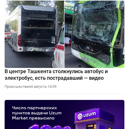
В центре Ташкента столкнулись автобус и
электробус, есть пострадавший — видео
Происшествия
4 августа 14:09