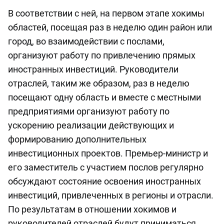
В соответствии с ней, на первом этапе хокимы
областей, посещая раз в неделю один район или
город, во взаимодействии с послами,
организуют работу по привлечению прямых
иностранных инвестиций. Руководители
отраслей, таким же образом, раз в неделю
посещают одну область и вместе с местными
предприятиями организуют работу по
ускорению реализации действующих и
формированию дополнительных
инвестиционных проектов. Премьер-министр и
его заместитель с участием послов регулярно
обсуждают состояние освоения иностранных
инвестиций, привлеченных в регионы и отрасли.
По результатам в отношении хокимов и
руководителей отраслей будут приниматься