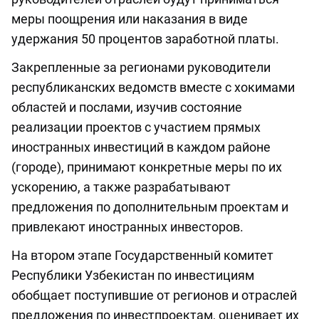
меры поощрения или наказания в виде
удержания 50 процентов заработной платы.
Закрепленные за регионами руководители
республиканских ведомств вместе с хокимами
областей и послами, изучив состояние
реализации проектов с участием прямых
иностранных инвестиций в каждом районе
(городе), принимают конкретные меры по их
ускорению, а также разрабатывают
предложения по дополнительным проектам и
привлекают иностранных инвесторов.
На втором этапе Государственный комитет
Республики Узбекистан по инвестициям
обобщает поступившие от регионов и отраслей
предложения по инвестпроектам, оценивает их