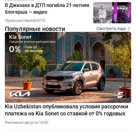
В Джизаке в ДТП погибла 21-летняя
блогерша — видео
Происшествия
8270
Популярные новости
Смотреть еще
Kia Uzbekistan опубликовала условия рассрочки
платежа на Kia Sonet со ставкой от 0% годовых
Реклама
4 августа 14:00