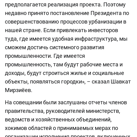
предполагается реализация проекта. Поэтому
недавно принято постановление Президента по
совершенствованию процессов урбанизации в
нашей стране. Если привлекать инвесторов
туда, где имеется удобная инфраструктура, мы
сможем достичь системного развития
промышленности. Где имеется
промышленность, там будут рабочие места и
доходы, будут строиться жилье и социальные
объекты, появляться городки», – сказал Шавкат
Мирзиёев.
На совещании были заслушаны отчеты членов
правительства, руководителей министерств,
ведомств и хозяйственных объединений,
хокимов областей о принимаемых мерах по
организации исполнения проектов, включенных