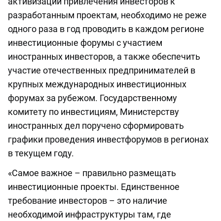
активизации привлечения инвесторов к
разработанным проектам, необходимо не реже
одного раза в год проводить в каждом регионе
инвестиционные форумы с участием
иностранных инвесторов, а также обеспечить
участие отечественных предпринимателей в
крупных международных инвестиционных
форумах за рубежом. Государственному
комитету по инвестициям, Министерству
иностранных дел поручено сформировать
графики проведения инвестфорумов в регионах
в текущем году.
«Самое важное – правильно размещать
инвестиционные проекты. Единственное
требование инвесторов – это наличие
необходимой инфраструктуры там, где