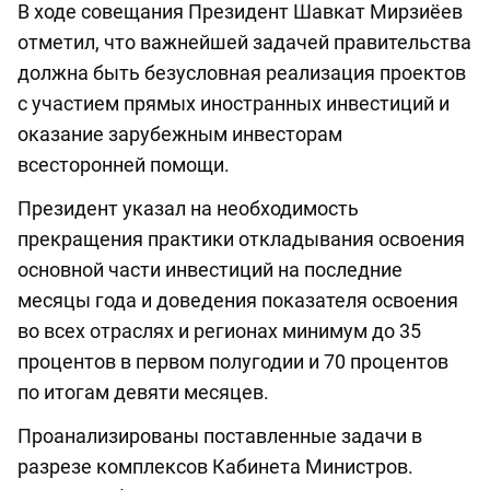
В ходе совещания Президент Шавкат Мирзиёев
отметил, что важнейшей задачей правительства
должна быть безусловная реализация проектов
с участием прямых иностранных инвестиций и
оказание зарубежным инвесторам
всесторонней помощи.
Президент указал на необходимость
прекращения практики откладывания освоения
основной части инвестиций на последние
месяцы года и доведения показателя освоения
во всех отраслях и регионах минимум до 35
процентов в первом полугодии и 70 процентов
по итогам девяти месяцев.
Проанализированы поставленные задачи в
разрезе комплексов Кабинета Министров.