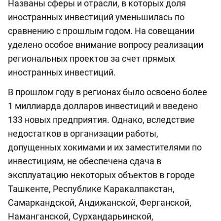
Названы сферы и отрасли, в которых доля
иностранных инвестиций уменьшилась по
сравнению с прошлым годом. На совещании
уделено особое внимание вопросу реализации
региональных проектов за счет прямых
иностранных инвестиций.
В прошлом году в регионах было освоено более
1 миллиарда долларов инвестиций и введено
133 новых предприятия. Однако, вследствие
недостатков в организации работы,
допущенных хокимами и их заместителями по
инвестициям, не обеспечена сдача в
эксплуатацию некоторых объектов в городе
Ташкенте, Республике Каракалпакстан,
Самаркандской, Андижанской, Ферганской,
Наманганской, Сурхандарьинской,