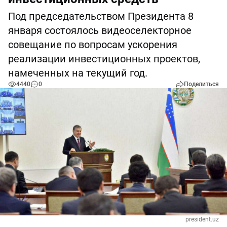
Под председательством Президента 8
января состоялось видеоселекторное
совещание по вопросам ускорения
реализации инвестиционных проектов,
намеченных на текущий год.
4440
0
Поделиться
president.uz