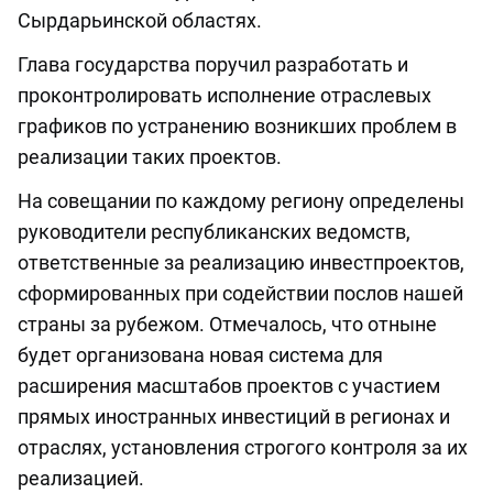
Сырдарьинской областях.
Глава государства поручил разработать и
проконтролировать исполнение отраслевых
графиков по устранению возникших проблем в
реализации таких проектов.
На совещании по каждому региону определены
руководители республиканских ведомств,
ответственные за реализацию инвестпроектов,
сформированных при содействии послов нашей
страны за рубежом. Отмечалось, что отныне
будет организована новая система для
расширения масштабов проектов с участием
прямых иностранных инвестиций в регионах и
отраслях, установления строгого контроля за их
реализацией.