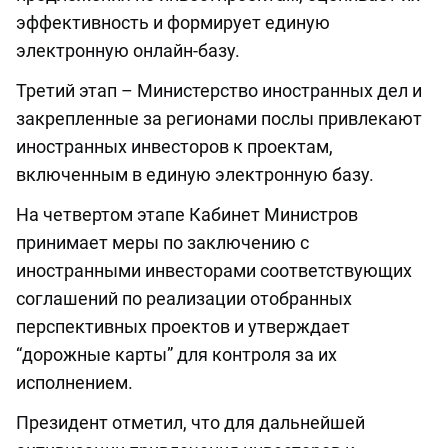
эффективность и формирует единую
электронную онлайн-базу.
Третий этап – Министерство иностранных дел и
закрепленные за регионами послы привлекают
иностранных инвесторов к проектам,
включенным в единую электронную базу.
На четвертом этапе Кабинет Министров
принимает меры по заключению с
иностранными инвесторами соответствующих
соглашений по реализации отобранных
перспективных проектов и утверждает
“дорожные карты” для контроля за их
исполнением.
Президент отметил, что для дальнейшей