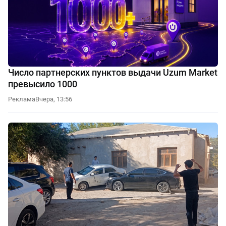
Число партнерских пунктов выдачи Uzum Market
превысило 1000
Реклама
Вчера, 13:56