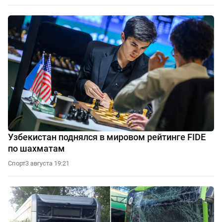
Узбекистан поднялся в мировом рейтинге FIDE
по шахматам
Спорт
3 августа 19:21