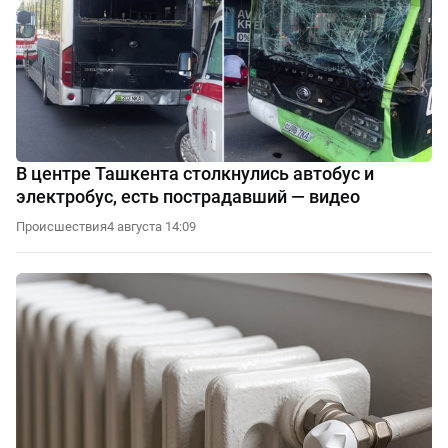
В центре Ташкента столкнулись автобус и
электробус, есть пострадавший — видео
Происшествия
4 августа 14:09