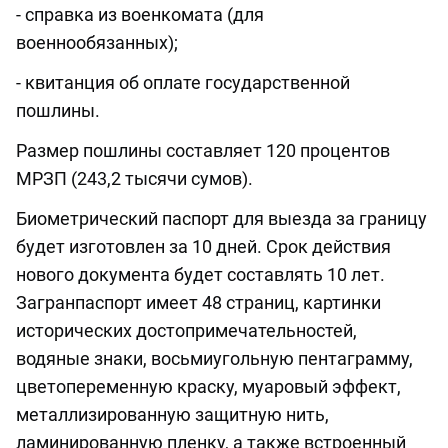
- справка из военкомата (для
военнообязанных);
- квитанция об оплате государственной
пошлины.
Размер пошлины составляет 120 процентов
МРЗП (243,2 тысячи сумов).
Биометрический паспорт для выезда за границу
будет изготовлен за 10 дней. Срок действия
нового документа будет составлять 10 лет.
Загранпаспорт имеет 48 страниц, картинки
исторических достопримечательностей,
водяные знаки, восьмиугольную пентаграмму,
цветопеременную краску, муаровый эффект,
металлизированную защитную нить,
ламинированную пленку, а также встроенный