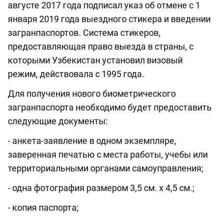
августе 2017 года подписал указ об отмене с 1
января 2019 года выездного стикера и введении
загранпаспортов. Система стикеров,
предоставляющая право выезда в страны, с
которыми Узбекистан установил визовый
режим, действовала с 1995 года.
Для получения нового биометрического
загранпаспорта необходимо будет предоставить
следующие документы:
- анкета-заявление в одном экземпляре,
заверенная печатью с места работы, учебы или
территориальными органами самоуправления;
- одна фотография размером 3,5 см. x 4,5 см.;
- копия паспорта;