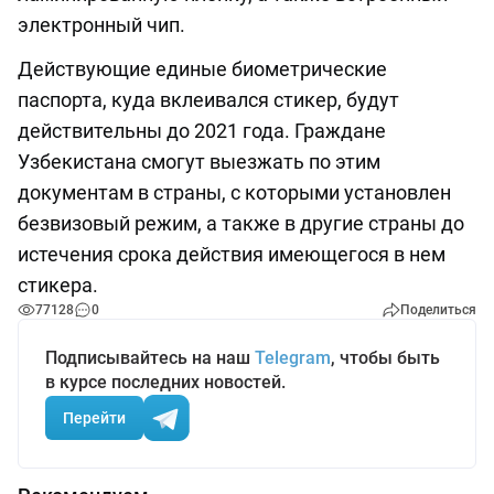
электронный чип.
Действующие единые биометрические
паспорта, куда вклеивался стикер, будут
действительны до 2021 года. Граждане
Узбекистана смогут выезжать по этим
документам в страны, с которыми установлен
безвизовый режим, а также в другие страны до
истечения срока действия имеющегося в нем
стикера.
77128
0
Поделиться
Подписывайтесь на наш
Telegram
, чтобы быть
в курсе последних новостей.
Перейти