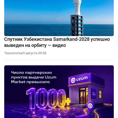
Спутник Узбекистана Samarkand-2028 успешно
выведен на орбиту — видео
Технологии
5 августа 09:08