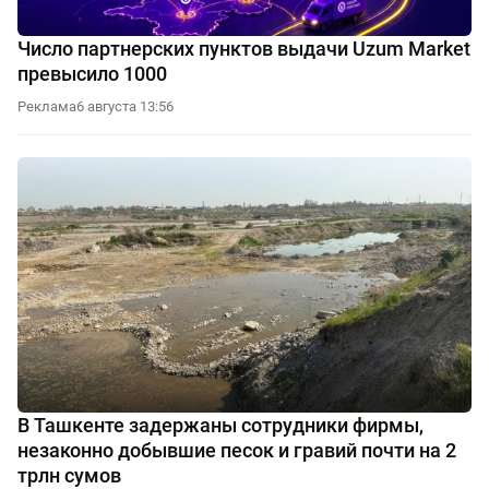
Число партнерских пунктов выдачи Uzum Market
превысило 1000
Реклама
6 августа 13:56
В Ташкенте задержаны сотрудники фирмы,
незаконно добывшие песок и гравий почти на 2
трлн сумов