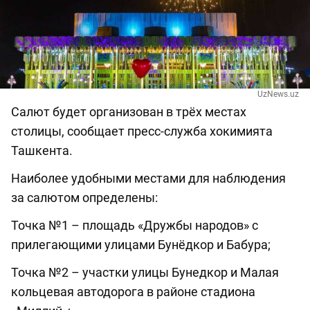
UzNews.uz
Салют будет организован в трёх местах
столицы, сообщает пресс-служба хокимията
Ташкента.
Наиболее удобными местами для наблюдения
за салютом определены:
Точка №1 – площадь «Дружбы народов» с
прилегающими улицами Бунёдкор и Бабура;
Точка №2 – участки улицы Бунедкор и Малая
кольцевая автодорога в районе стадиона