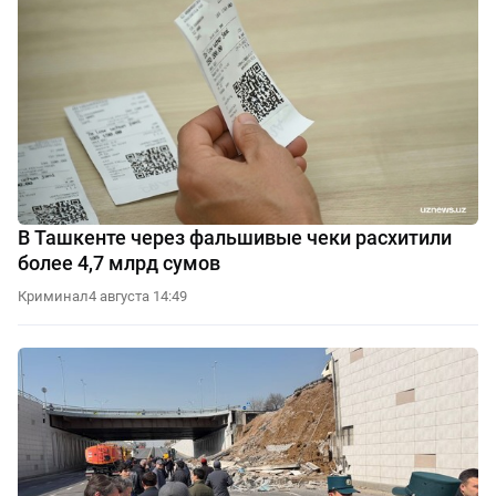
В Ташкенте через фальшивые чеки расхитили
более 4,7 млрд сумов
Криминал
4 августа 14:49