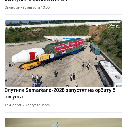
Экономика
3 августа 10:05
Спутник Samarkand-2028 запустят на орбиту 5
августа
Технологии
3 августа 19:25