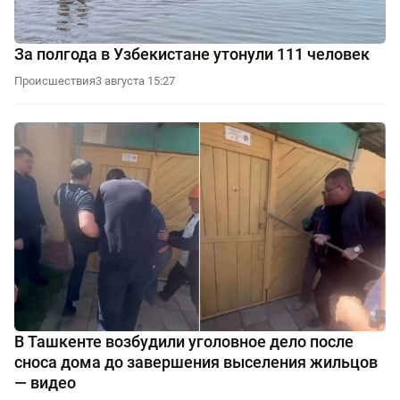
За полгода в Узбекистане утонули 111 человек
Происшествия
3 августа 15:27
В Ташкенте возбудили уголовное дело после
сноса дома до завершения выселения жильцов
— видео