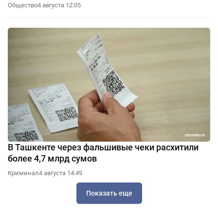
Общество
4 августа 12:05
В Ташкенте через фальшивые чеки расхитили
более 4,7 млрд сумов
Криминал
4 августа 14:49
Показать еще