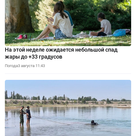
На этой неделе ожидается небольшой спад
жары до +33 градусов
Погода
3 августа 11:43