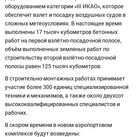
оборудованием категории «III ИКАО», которое
обеспечит взлет и посадку воздушных судов в
сложных метеоусловиях. В настоящее время
выполнены 17 тысяч кубометров бетонных
работ на первой взлётно-посадочной полосе,
объём выполненных земляных работ по
строительству второй взлётно-посадочной
полосы равен 125 тысяч кубометров.
В строительно-монтажных работах принимает
участие более 300 единиц специализированной
техники и механизмов, а также около двухсот
высококвалифицированных специалистов и
рабочих.
В скором времени в новом аэропортовом
комплексе будут возведены: