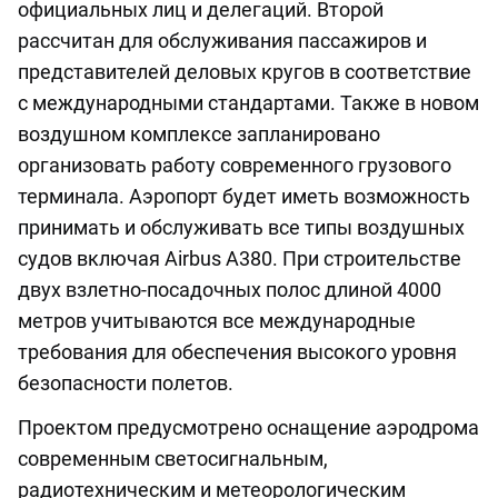
официальных лиц и делегаций. Второй
рассчитан для обслуживания пассажиров и
представителей деловых кругов в соответствие
с международными стандартами. Также в новом
воздушном комплексе запланировано
организовать работу современного грузового
терминала. Аэропорт будет иметь возможность
принимать и обслуживать все типы воздушных
судов включая Airbus A380. При строительстве
двух взлетно-посадочных полос длиной 4000
метров учитываются все международные
требования для обеспечения высокого уровня
безопасности полетов.
Проектом предусмотрено оснащение аэродрома
современным светосигнальным,
радиотехническим и метеорологическим