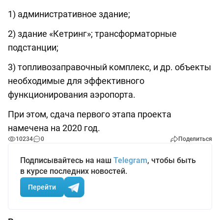
1) административное здание;
2) здание «Кетринг»; трансформаторные
подстанции;
3) топливозаправочный комплекс, и др. объекты
необходимые для эффективного
функционирования аэропорта.
При этом, сдача первого этапа проекта
намечена на 2020 год.
10234
0
Поделиться
Подписывайтесь на наш
Telegram
, чтобы быть
в курсе последних новостей.
Перейти