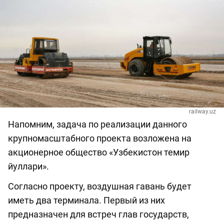
railway.uz
Напомним, задача по реализации данного
крупномасштабного проекта возложена на
aкционерное общество «Узбекистон темир
йуллари».
Согласно проекту, воздушная гавань будет
иметь два терминала. Первый из них
предназначен для встреч глав государств,