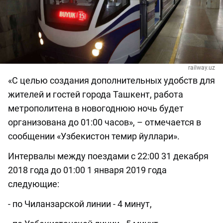
railway.uz
«С целью создания дополнительных удобств для
жителей и гостей города Ташкент, работа
метрополитена в новогоднюю ночь будет
организована до 01:00 часов», – отмечается в
сообщении «Узбекистон темир йуллари».
Интервалы между поездами с 22:00 31 декабря
2018 года до 01:00 1 января 2019 года
следующие:
- по Чиланзарской линии - 4 минут,