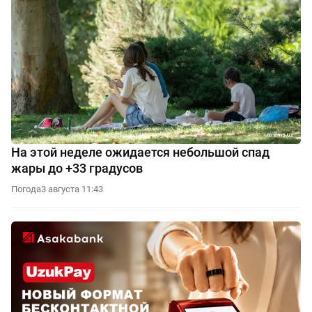
На этой неделе ожидается небольшой спад
жары до +33 градусов
Погода
3 августа 11:43