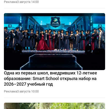
Реклама
3 августа 14:00
Одна из первых школ, внедривших 12-летнее
образование: Smart School открыла набор на
2026–2027 учебный год
Реклама
3 августа 10:00