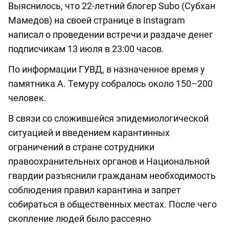
Выяснилось, что 22-летний блогер Subo (Субхан
Мамедов) на своей странице в Instagram
написал о проведении встречи и раздаче денег
подписчикам 13 июля в 23:00 часов.
По информации ГУВД, в назначенное время у
памятника А. Темуру собралось около 150–200
человек.
В связи со сложившейся эпидемиологической
ситуацией и введением карантинных
ограничений в стране сотрудники
правоохранительных органов и Национальной
гвардии разъяснили гражданам необходимость
соблюдения правил карантина и запрет
собираться в общественных местах. После чего
скопление людей было рассеяно