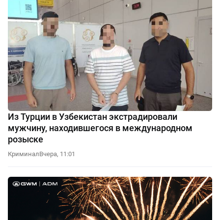
Из Турции в Узбекистан экстрадировали
мужчину, находившегося в международном
розыске
Криминал
Вчера, 11:01