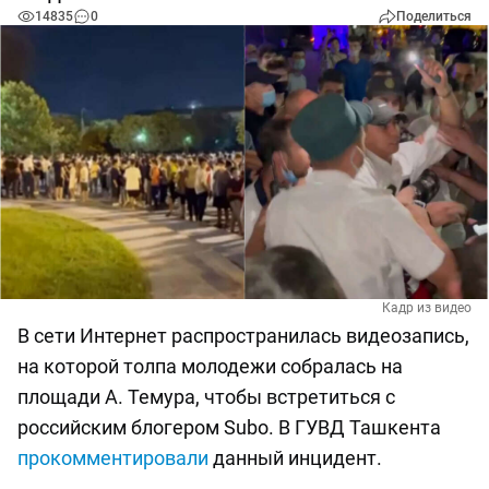
14835
0
Поделиться
Кадр из видео
В сети Интернет распространилась видеозапись,
на которой толпа молодежи собралась на
площади А. Темура, чтобы встретиться с
российским блогером Subo. В ГУВД Ташкента
прокомментировали
данный инцидент.