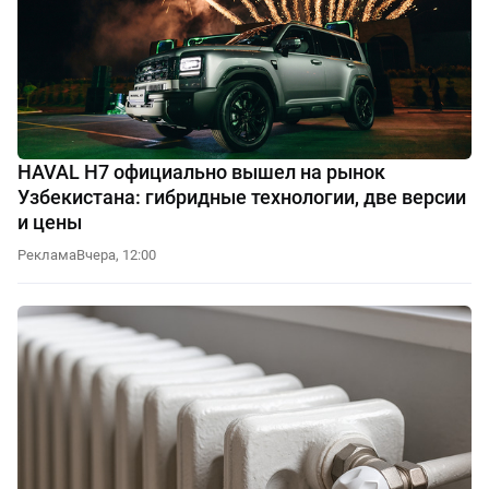
HAVAL H7 официально вышел на рынок
Узбекистана: гибридные технологии, две версии
и цены
Реклама
Вчера, 12:00