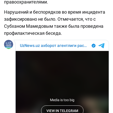
правоохранителями.
Нарушений и беспорядков во время инцидента
зафиксировано не было. Отмечается, что с
Субханом Мамедовым также была проведена
профилактическая беседа.