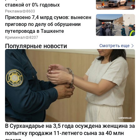
ставкой от 0% годовых
Реклама
8603
Присвоено 7,4 млрд сумов: вынесен
приговор по делу об обрушении
путепровода в Ташкенте
Криминал
8207
Популярные новости
Смотреть еще
В Сурхандарье на 3,5 года осуждена женщина за
попытку продажи 11-летнего сына за 40 млн