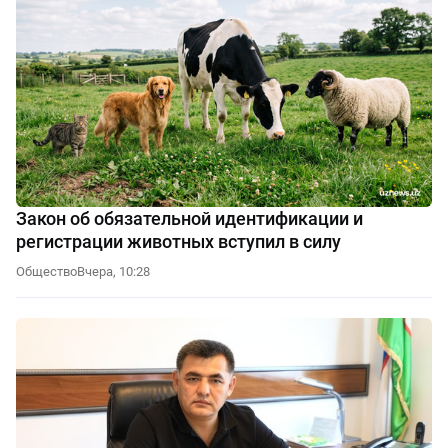
Закон об обязательной идентификации и
регистрации животных вступил в силу
Общество
Вчера, 10:28