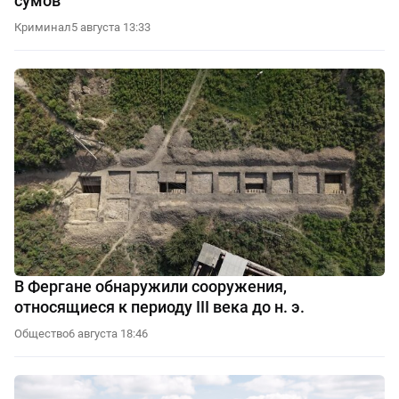
сумов
Криминал
5 августа 13:33
В Фергане обнаружили сооружения,
относящиеся к периоду III века до н. э.
Общество
6 августа 18:46