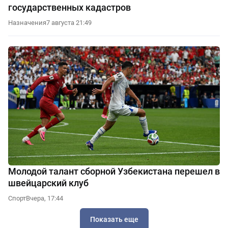
государственных кадастров
Назначения
7 августа 21:49
Молодой талант сборной Узбекистана перешел в
швейцарский клуб
Спорт
Вчера, 17:44
Показать еще