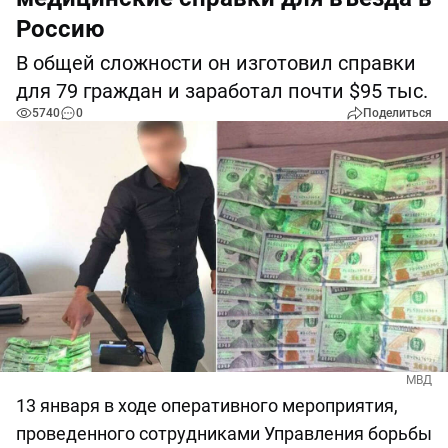
Россию
В общей сложности он изготовил справки
для 79 граждан и заработал почти $95 тыс.
5740
0
Поделиться
МВД
13 января в ходе оперативного мероприятия,
проведенного сотрудниками Управления борьбы