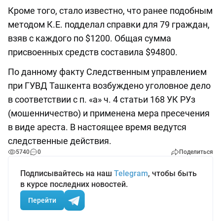
Кроме того, стало известно, что ранее подобным
методом К.Е. подделал справки для 79 граждан,
взяв с каждого по $1200. Общая сумма
присвоенных средств составила $94800.
По данному факту Следственным управлением
при ГУВД Ташкента возбуждено уголовное дело
в соответствии с п. «а» ч. 4 статьи 168 УК РУз
(мошенничество) и применена мера пресечения
в виде ареста. В настоящее время ведутся
следственные действия.
5740
0
Поделиться
Подписывайтесь на наш
Telegram
, чтобы быть
в курсе последних новостей.
Перейти