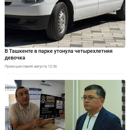
В Ташкенте в парке утонула четырехлетняя
девочка
Происшествия
6 августа 12:36