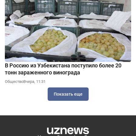
В Россию из Узбекистана поступило более 20
тонн зараженного винограда
Общество
Вчера, 11:31
Показать еще