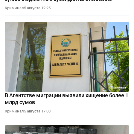
Криминал
5 августа 12:25
В Агентстве миграции выявили хищение более 1
млрд сумов
Криминал
5 августа 17:00