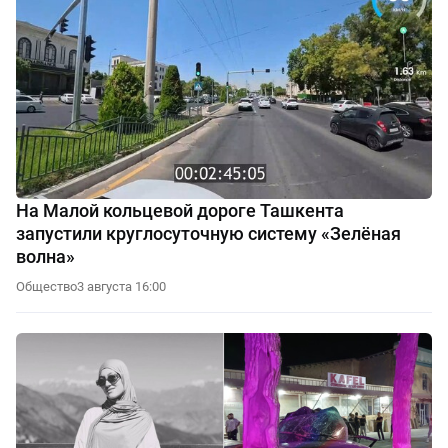
На Малой кольцевой дороге Ташкента
запустили круглосуточную систему «Зелёная
волна»
Общество
3 августа 16:00