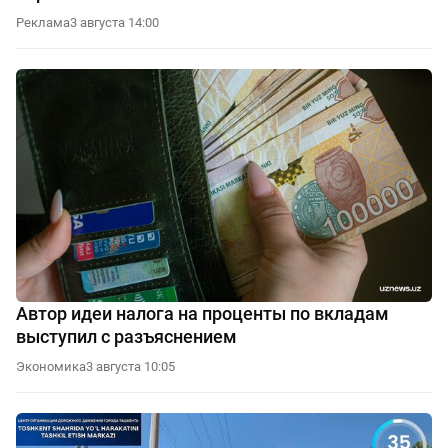
Реклама
3 августа 14:00
Автор идеи налога на проценты по вкладам
выступил с разъяснением
Экономика
3 августа 10:05