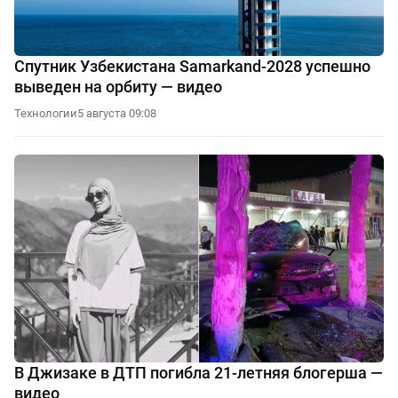
Спутник Узбекистана Samarkand-2028 успешно
выведен на орбиту — видео
Технологии
5 августа 09:08
В Джизаке в ДТП погибла 21-летняя блогерша —
видео