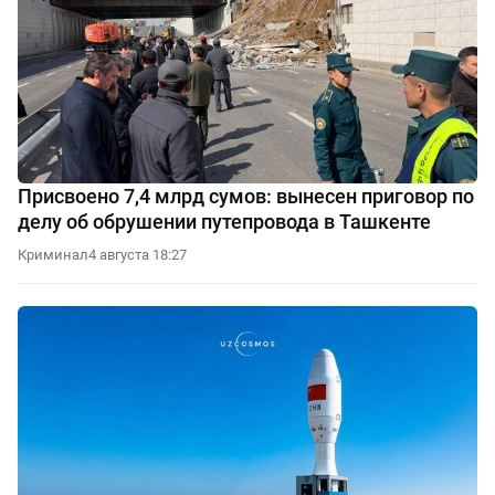
Присвоено 7,4 млрд сумов: вынесен приговор по
делу об обрушении путепровода в Ташкенте
Криминал
4 августа 18:27