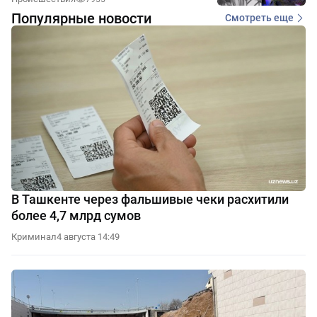
Популярные новости
Смотреть еще
В Ташкенте через фальшивые чеки расхитили
более 4,7 млрд сумов
Криминал
4 августа 14:49