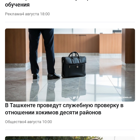
обучения
Реклама
4 августа 18:00
В Ташкенте проведут служебную проверку в
отношении хокимов десяти районов
Общество
4 августа 10:00