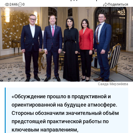
2446
0
Поделиться
Саида Мирзиёева
«Обсуждение прошло в продуктивной и
ориентированной на будущее атмосфере.
Стороны обозначили значительный объём
предстоящей практической работы по
ключевым направлениям,