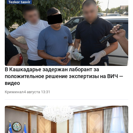
В Кашкадарье задержан лаборант за
положительное решение экспертизы на ВИЧ —
видео
Криминал
4 августа 13:31