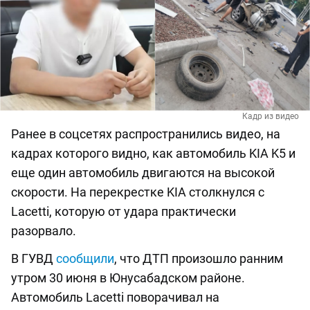
Кадр из видео
Ранее в соцсетях распространились видео, на
кадрах которого видно, как автомобиль KIA K5 и
еще один автомобиль двигаются на высокой
скорости. На перекрестке KIA столкнулся с
Lacetti, которую от удара практически
разорвало.
В ГУВД
сообщили
, что ДТП произошло ранним
утром 30 июня в Юнусабадском районе.
Автомобиль Lacetti поворачивал на