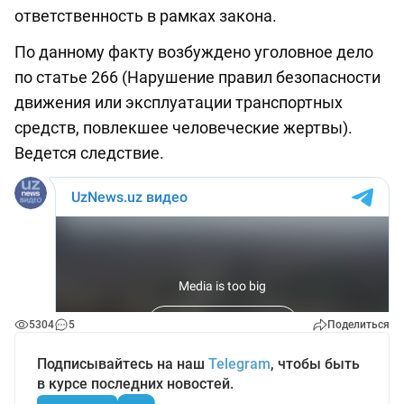
ответственность в рамках закона.
По данному факту возбуждено уголовное дело
по статье 266 (Нарушение правил безопасности
движения или эксплуатации транспортных
средств, повлекшее человеческие жертвы).
Ведется следствие.
5304
5
Поделиться
Подписывайтесь на наш
Telegram
, чтобы быть
в курсе последних новостей.