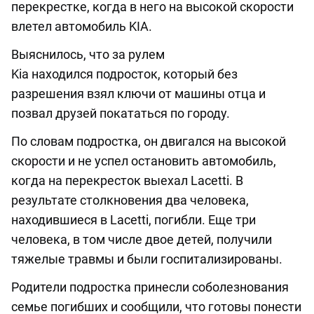
перекрестке, когда в него на высокой скорости
влетел автомобиль KIA.
Выяснилось, что за рулем
Kia находился подросток, который без
разрешения взял ключи от машины отца и
позвал друзей покататься по городу.
По словам подростка, он двигался на высокой
скорости и не успел остановить автомобиль,
когда на перекресток выехал Lacetti. В
результате столкновения два человека,
находившиеся в Lacetti, погибли. Еще три
человека, в том числе двое детей, получили
тяжелые травмы и были госпитализированы.
Родители подростка принесли соболезнования
семье погибших и сообщили, что готовы понести