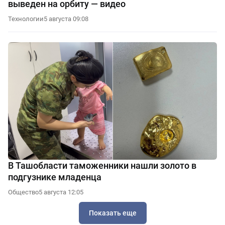
выведен на орбиту — видео
Технологии
5 августа 09:08
В Ташобласти таможенники нашли золото в
подгузнике младенца
Общество
5 августа 12:05
Показать еще