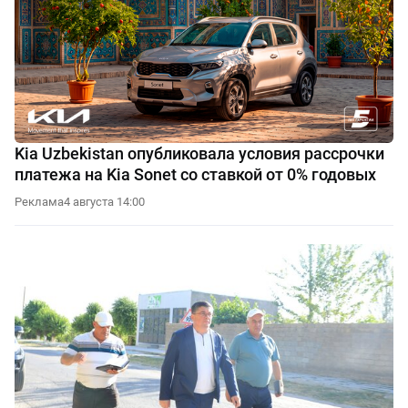
Kia Uzbekistan опубликовала условия рассрочки
платежа на Kia Sonet со ставкой от 0% годовых
Реклама
4 августа 14:00