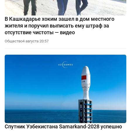
В Кашкадарье хоким зашел в дом местного
жителя и поручил выписать ему штраф за
отсутствие чистоты — видео
Общество
4 августа 20:57
Спутник Узбекистана Samarkand-2028 успешно