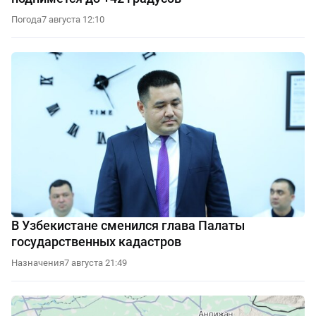
Погода
7 августа 12:10
В Узбекистане сменился глава Палаты
государственных кадастров
Назначения
7 августа 21:49