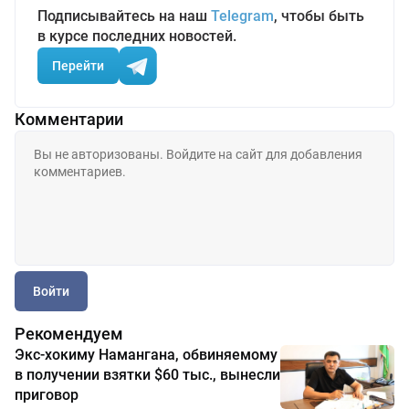
Подписывайтесь на наш
Telegram
, чтобы быть
в курсе последних новостей.
Перейти
Комментарии
Войти
Рекомендуем
Экс-хокиму Намангана, обвиняемому
в получении взятки $60 тыс., вынесли
приговор