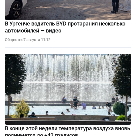
В Ургенче водитель BYD протаранил несколько
автомобилей — видео
Общество
7 августа 11:12
В конце этой недели температура воздуха вновь
поднимется до +42 градусов