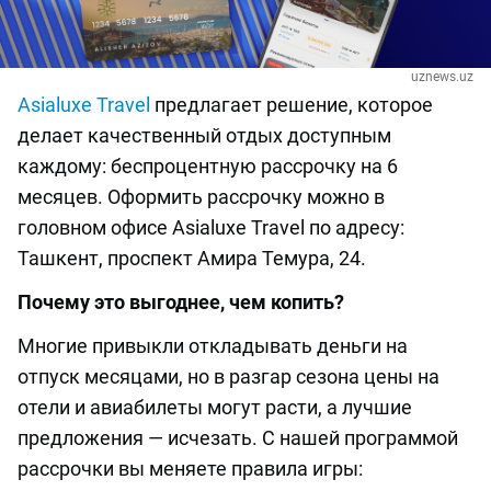
uznews.uz
Asialuxe Travel
предлагает решение, которое
делает качественный отдых доступным
каждому: беспроцентную рассрочку на 6
месяцев. Оформить рассрочку можно в
головном офисе Asialuxe Travel по адресу:
Ташкент, проспект Амира Темура, 24.
Почему это выгоднее, чем копить?
Многие привыкли откладывать деньги на
отпуск месяцами, но в разгар сезона цены на
отели и авиабилеты могут расти, а лучшие
предложения — исчезать. С нашей программой
рассрочки вы меняете правила игры: