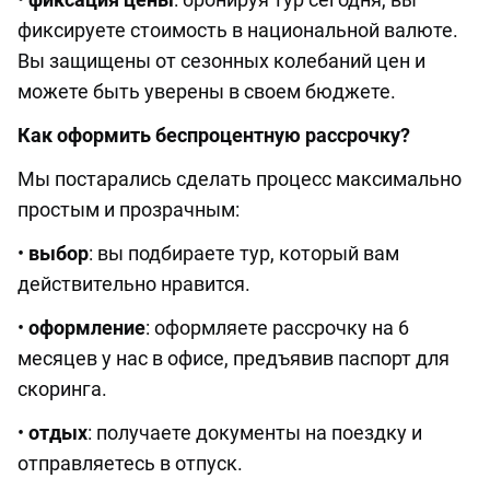
фиксируете стоимость в национальной валюте.
Вы защищены от сезонных колебаний цен и
можете быть уверены в своем бюджете.
Как оформить беспроцентную рассрочку?
Мы постарались сделать процесс максимально
простым и прозрачным:
•
выбор
: вы подбираете тур, который вам
действительно нравится.
•
оформление
: оформляете рассрочку на 6
месяцев у нас в офисе, предъявив паспорт для
скоринга.
•
отдых
: получаете документы на поездку и
отправляетесь в отпуск.