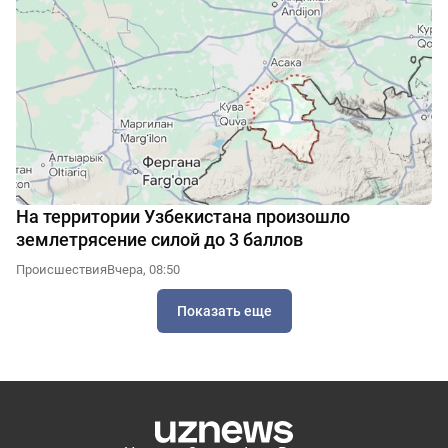
На территории Узбекистана произошло
землетрясение силой до 3 баллов
Происшествия
Вчера, 08:50
Показать еще