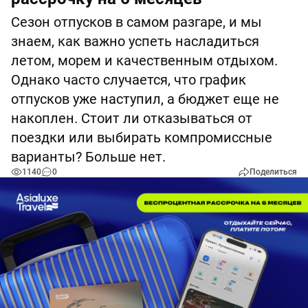
Сезон отпусков в самом разгаре, и мы
знаем, как важно успеть насладиться
летом, морем и качественным отдыхом.
Однако часто случается, что график
отпусков уже наступил, а бюджет еще не
накоплен. Стоит ли отказываться от
поездки или выбирать компромиссные
варианты? Больше нет.
1140
0
Поделиться