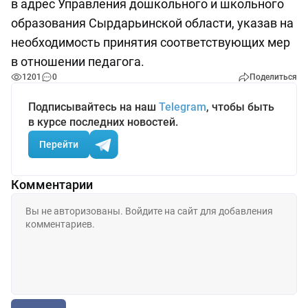
в адрес Управления дошкольного и школьного
образования Сырдарьинской области, указав на
необходимость принятия соответствующих мер
в отношении педагога.
1201
0
Поделиться
Подписывайтесь на наш
Telegram
, чтобы быть
в курсе последних новостей.
Перейти
Комментарии