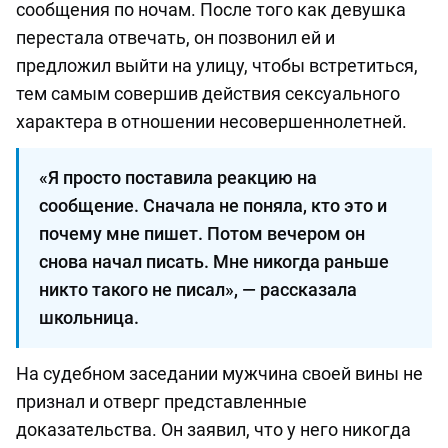
сообщения по ночам. После того как девушка
перестала отвечать, он позвонил ей и
предложил выйти на улицу, чтобы встретиться,
тем самым совершив действия сексуального
характера в отношении несовершеннолетней.
«Я просто поставила реакцию на
сообщение. Сначала не поняла, кто это и
почему мне пишет. Потом вечером он
снова начал писать. Мне никогда раньше
никто такого не писал», — рассказала
школьница.
На судебном заседании мужчина своей вины не
признал и отверг представленные
доказательства. Он заявил, что у него никогда