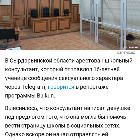
uznews.uz
В Сырдарьинской области арестован школьный
консультант, который отправлял 16-летней
ученице сообщения сексуального характера
через Telegram,
говорится
в репортаже
программы Bu kun.
Выяснилось, что консультант написал девушке
под предлогом того, что она могла бы помочь
вести страницу школы в социальных сетях.
Однако вскоре он начал отправлять ей