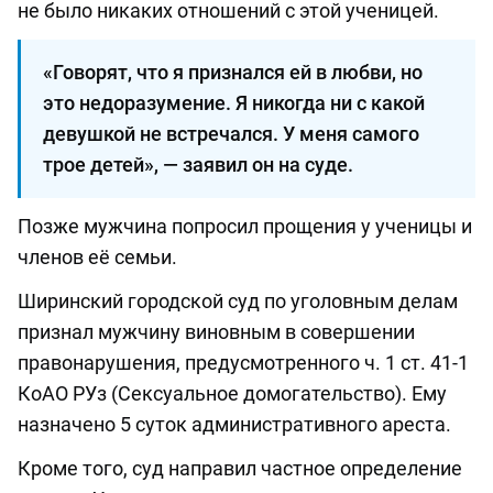
не было никаких отношений с этой ученицей.
«Говорят, что я признался ей в любви, но
это недоразумение. Я никогда ни с какой
девушкой не встречался. У меня самого
трое детей», — заявил он на суде.
Позже мужчина попросил прощения у ученицы и
членов её семьи.
Ширинский городской суд по уголовным делам
признал мужчину виновным в совершении
правонарушения, предусмотренного ч. 1 ст. 41-1
КоАО РУз (Сексуальное домогательство). Ему
назначено 5 суток административного ареста.
Кроме того, суд направил частное определение