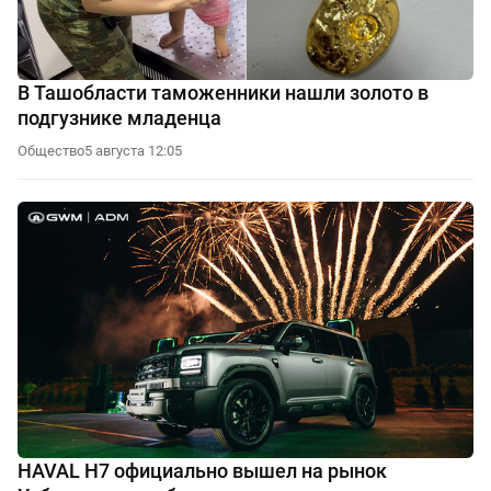
В Ташобласти таможенники нашли золото в
подгузнике младенца
Общество
5 августа 12:05
HAVAL H7 официально вышел на рынок