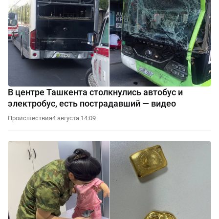
В центре Ташкента столкнулись автобус и
электробус, есть пострадавший — видео
Происшествия
4 августа 14:09