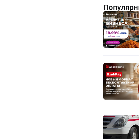
Популярн