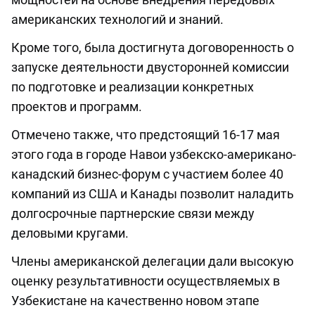
американских технологий и знаний.
Кроме того, была достигнута договоренность о
запуске деятельности двусторонней комиссии
по подготовке и реализации конкретных
проектов и программ.
Отмечено также, что предстоящий 16-17 мая
этого года в городе Навои узбекско-американо-
канадский бизнес-форум с участием более 40
компаний из США и Канады позволит наладить
долгосрочные партнерские связи между
деловыми кругами.
Члены американской делегации дали высокую
оценку результативности осуществляемых в
Узбекистане на качественно новом этапе