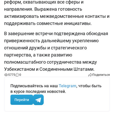
реформ, охватывающих все сферы и
направления. Выражена готовность
активизировать межведомственные контакты и
поддерживать совместные инициативы.
В завершение встречи подтверждена обоюдная
приверженность дальнейшему укреплению
отношений дружбы и стратегического
партнерства, а также развитию
полномасштабного сотрудничества между
Узбекистаном и Соединенными Штатами.
5775
0
Поделиться
Подписывайтесь на наш
Telegram
, чтобы быть
в курсе последних новостей.
Перейти