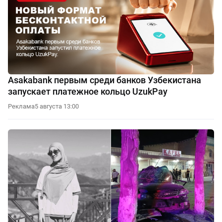
Asakabank первым среди банков Узбекистана
запускает платежное кольцо UzukPay
Реклама
5 августа 13:00