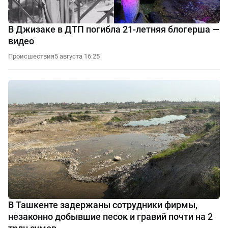
В Джизаке в ДТП погибла 21-летняя блогерша —
видео
Происшествия
5 августа 16:25
В Ташкенте задержаны сотрудники фирмы,
незаконно добывшие песок и гравий почти на 2