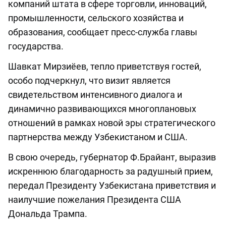
компаний штата в сфере торговли, инноваций,
промышленности, сельского хозяйства и
образования, сообщает пресс-служба главы
государства.
Шавкат Мирзиёев, тепло приветствуя гостей,
особо подчеркнул, что визит является
свидетельством интенсивного диалога и
динамично развивающихся многоплановых
отношений в рамках новой эры стратегического
партнерства между Узбекистаном и США.
В свою очередь, губернатор Ф.Брайант, выразив
искреннюю благодарность за радушный прием,
передал Президенту Узбекистана приветствия и
наилучшие пожелания Президента США
Дональда Трампа.