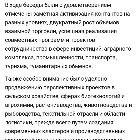
В ходе беседы были с удовлетворением
отмечены заметная активизация контактов на
разных уровнях, двукратный рост объемов
взаимной торговли, успешная реализация
совместных программ и проектов
сотрудничества в сфере инвестиций, аграрного
комплекса, промышленности, транспорта,
туризма, гуманитарных обменов.
Также особое внимание было уделено
продвижению перспективных проектов в
сельском хозяйстве, сферах биотехнологий и
агрохимии, растениеводства, животноводства и
рыбоводства, текстильной отрасли и области
логистики, прежде всего путем создания
современных кластеров и производственных
мощностей на основе внедрения передовых