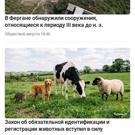
В Фергане обнаружили сооружения,
относящиеся к периоду III века до н. э.
Общество
6 августа 18:46
Закон об обязательной идентификации и
регистрации животных вступил в силу