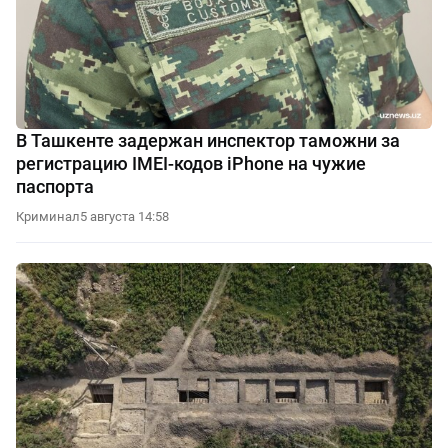
В Ташкенте задержан инспектор таможни за
регистрацию IMEI-кодов iPhone на чужие
паспорта
Криминал
5 августа 14:58