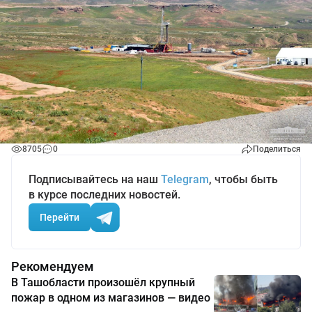
8705
0
Поделиться
Подписывайтесь на наш
Telegram
, чтобы быть
в курсе последних новостей.
Перейти
Рекомендуем
В Ташобласти произошёл крупный
пожар в одном из магазинов — видео