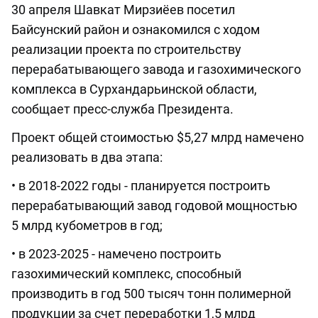
30 апреля Шавкат Мирзиёев посетил
Байсунский район и ознакомился с ходом
реализации проекта по строительству
перерабатывающего завода и газохимического
комплекса в Сурхандарьинской области,
сообщает пресс-служба Президента.
Проект общей стоимостью $5,27 млрд намечено
реализовать в два этапа:
• в 2018-2022 годы - планируется построить
перерабатывающий завод годовой мощностью
5 млрд кубометров в год;
• в 2023-2025 - намечено построить
газохимический комплекс, способный
производить в год 500 тысяч тонн полимерной
продукции за счет переработки 1,5 млрд