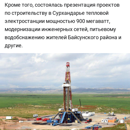
Кроме того, состоялась презентация проектов
по строительству в Сурхандарье тепловой
электростанции мощностью 900 мегаватт,
модернизации инженерных сетей, питьевому
водобснажению жителей Байсунского района и
другие.