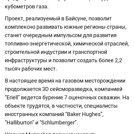
кубометров газа.
Проект, реализуемый в Байсуне, позволит
комплексно развивать южные регионы страны,
станет очередным импульсом для развития
топливно-энергетической, химической отраслей,
строительной индустрии и транспортной
инфраструктуры и позволит создать более 2,2
тысяч рабочих мест.
В настоящее время на газовом месторождении
продолжается 3D сейсморазведка, компанией
“Eriell” ведется бурение 7 оценочных скважин. На
объекте трудятся, в частности, специалисты
иностранных компаний “Baker Hughes”,
“Halliburton” и “Schlumberger”.