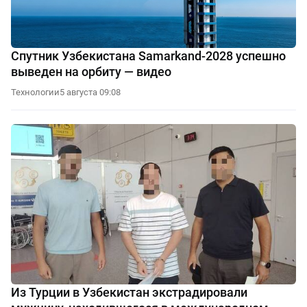
Спутник Узбекистана Samarkand-2028 успешно
выведен на орбиту — видео
Технологии
5 августа 09:08
Из Турции в Узбекистан экстрадировали