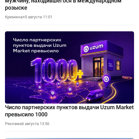
мужчину, находившегося в международном
розыске
Криминал
5 августа 11:01
Число партнерских пунктов выдачи Uzum Market
превысило 1000
Реклама
6 августа 13:56