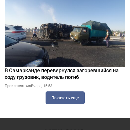
В Самарканде перевернулся загоревшийся на
ходу грузовик, водитель погиб
Происшествия
Вчера, 15:53
Показать еще