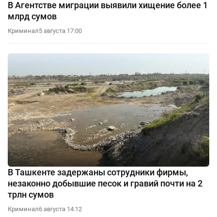
В Агентстве миграции выявили хищение более 1
млрд сумов
Криминал
5 августа 17:00
В Ташкенте задержаны сотрудники фирмы,
незаконно добывшие песок и гравий почти на 2
трлн сумов
Криминал
6 августа 14:12