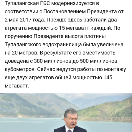
Тупалангская ГЭС модернизируется в
соответствии с Постановлением Президента от
2 мая 2017 года. Прежде здесь работали два
агрегата мощностью 15 мегаватт каждый. По
поручению Президента высота плотины
Тупалангского водохранилища была увеличена
на 20 метров. В результате его вместимость
доведена с 380 миллионов до 500 миллионов
кубометров. Сейчас ведутся работы по монтажу
еще двух агрегатов общей мощностью 145
мегаватт.