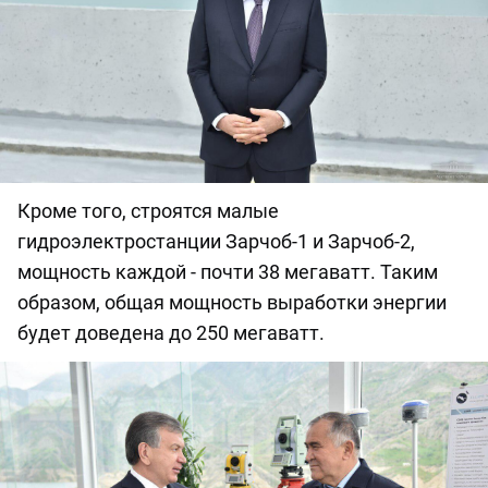
Кроме того, строятся малые
гидроэлектростанции Зарчоб-1 и Зарчоб-2,
мощность каждой - почти 38 мегаватт. Таким
образом, общая мощность выработки энергии
будет доведена до 250 мегаватт.