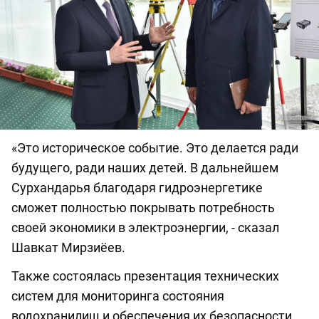
«Это историческое событие. Это делается ради
будущего, ради наших детей. В дальнейшем
Сурхандарья благодаря гидроэнергетике
сможет полностью покрывать потребность
своей экономики в электроэнергии, - сказал
Шавкат Мирзиёев.
Также состоялась презентация технических
систем для мониторинга состояния
водохранилищ и обеспечения их безопасности,