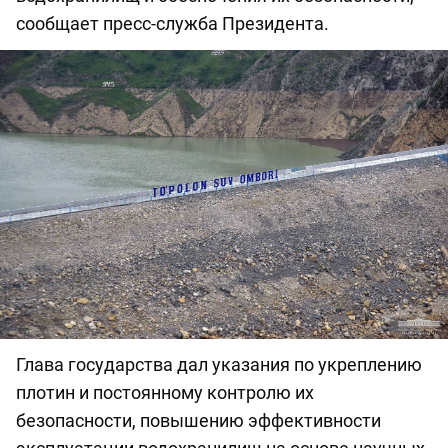
сообщает пресс-служба Президента.
Глава государства дал указания по укреплению
плотин и постоянному контролю их
безопасности, повышению эффективности