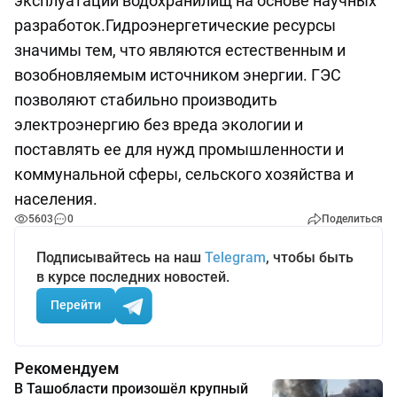
эксплуатации водохранилищ на основе научных
разработок.Гидроэнергетические ресурсы
значимы тем, что являются естественным и
возобновляемым источником энергии. ГЭС
позволяют стабильно производить
электроэнергию без вреда экологии и
поставлять ее для нужд промышленности и
коммунальной сферы, сельского хозяйства и
населения.
5603
0
Поделиться
Подписывайтесь на наш
Telegram
, чтобы быть
в курсе последних новостей.
Перейти
Рекомендуем
В Ташобласти произошёл крупный