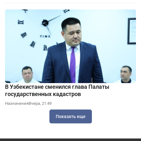
В Узбекистане сменился глава Палаты
государственных кадастров
Назначения
Вчера, 21:49
Показать еще