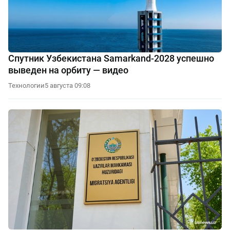
Спутник Узбекистана Samarkand-2028 успешно
выведен на орбиту — видео
Технологии
5 августа 09:08