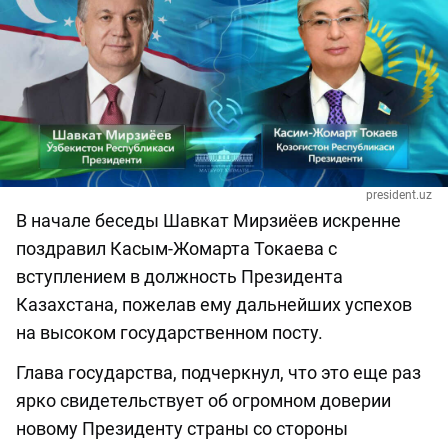
president.uz
В начале беседы Шавкат Мирзиёев искренне
поздравил Касым-Жомарта Токаева с
вступлением в должность Президента
Казахстана, пожелав ему дальнейших успехов
на высоком государственном посту.
Глава государства, подчеркнул, что это еще раз
ярко свидетельствует об огромном доверии
новому Президенту страны со стороны