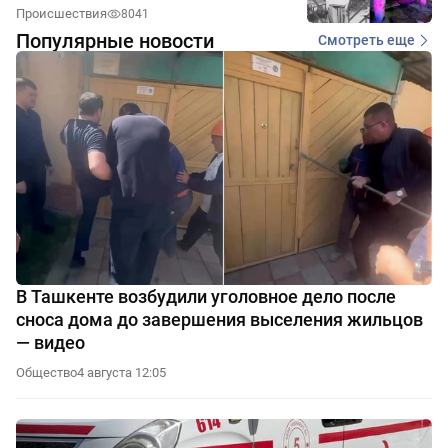
Происшествия
8041
Популярные новости
Смотреть еще
В Ташкенте возбудили уголовное дело после
сноса дома до завершения выселения жильцов
— видео
Общество
4 августа 12:05