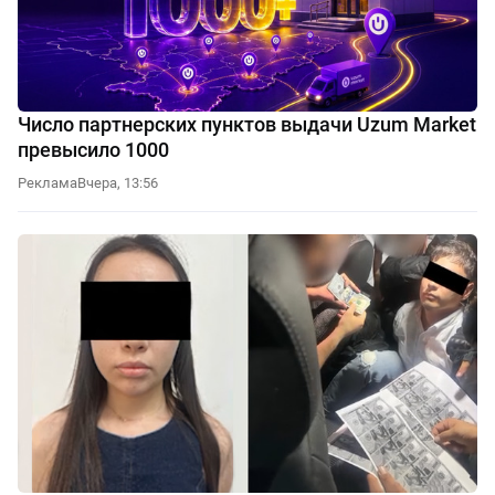
Число партнерских пунктов выдачи Uzum Market
превысило 1000
Реклама
Вчера, 13:56