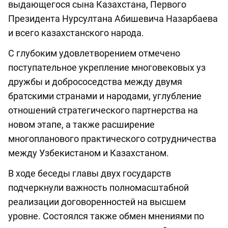
выдающегося сына Казахстана, Первого
Президента Нурсултана Абишевича Назарбаева
и всего казахстанского народа.
С глубоким удовлетворением отмечено
поступательное укрепление многовековых уз
дружбы и добрососедства между двумя
братскими странами и народами, углубление
отношений стратегического партнерства на
новом этапе, а также расширение
многопланового практического сотрудничества
между Узбекистаном и Казахстаном.
В ходе беседы главы двух государств
подчеркнули важность полномасштабной
реализации договоренностей на высшем
уровне. Состоялся также обмен мнениями по