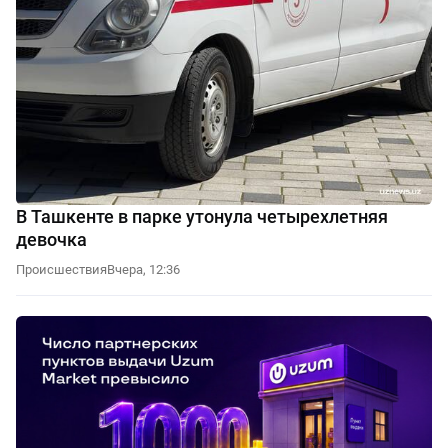
В Ташкенте в парке утонула четырехлетняя
девочка
Происшествия
Вчера, 12:36