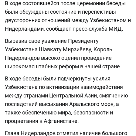
В ходе состоявшейся после церемонии беседы
были обсуждены состояние и перспективы
двусторонних отношений между Узбекистаном и
Нидерландами, сообщает пресс-служба МИД.
Выразив свое уважение Президенту
Узбекистана Шавкату Мирзиёеву, Король
Нидерландов высоко оценил проведение
широкомасштабных реформ в нашей стране.
В ходе беседы были подчеркнуты усилия
Узбекистана по активизации взаимодействия
между странами Центральной Азии, смягчению
последствий высыхания Аральского моря, а
также обеспечению мира, безопасности и
процветания в Афганистане.
Глава Нидерландов отметил наличие большого