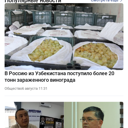
Популярные новости
Смотреть еще
В Россию из Узбекистана поступило более 20
тонн зараженного винограда
Общество
6 августа 11:31