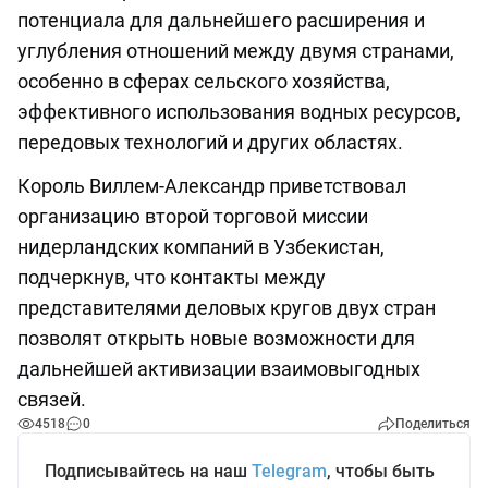
потенциала для дальнейшего расширения и
углубления отношений между двумя странами,
особенно в сферах сельского хозяйства,
эффективного использования водных ресурсов,
передовых технологий и других областях.
Король Виллем-Александр приветствовал
организацию второй торговой миссии
нидерландских компаний в Узбекистан,
подчеркнув, что контакты между
представителями деловых кругов двух стран
позволят открыть новые возможности для
дальнейшей активизации взаимовыгодных
связей.
4518
0
Поделиться
Подписывайтесь на наш
Telegram
, чтобы быть