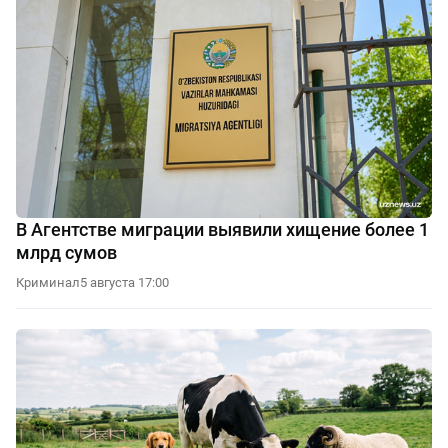
В Агентстве миграции выявили хищение более 1
млрд сумов
Криминал
5 августа 17:00