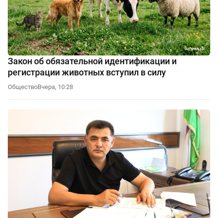
Закон об обязательной идентификации и
регистрации животных вступил в силу
Общество
Вчера, 10:28