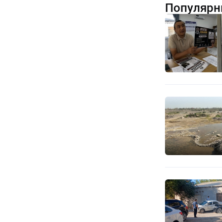
Популярн