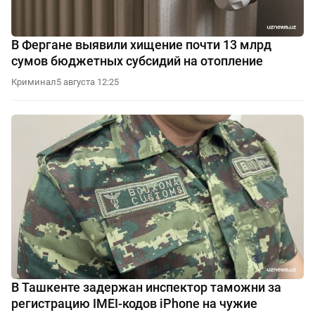
В Фергане выявили хищение почти 13 млрд
сумов бюджетных субсидий на отопление
Криминал
5 августа 12:25
В Ташкенте задержан инспектор таможни за
регистрацию IMEI-кодов iPhone на чужие