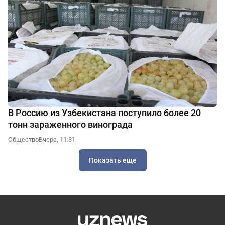
В Россию из Узбекистана поступило более 20
тонн зараженного винограда
Общество
Вчера, 11:31
Показать еще