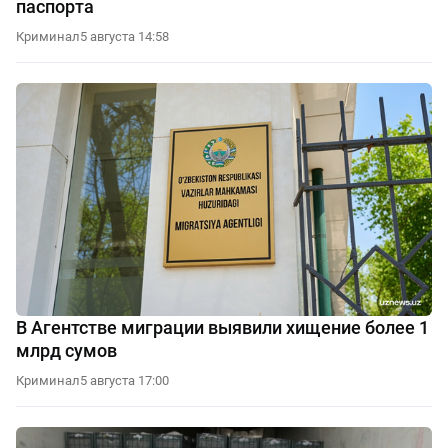
паспорта
Криминал
5 августа 14:58
В Агентстве миграции выявили хищение более 1
млрд сумов
Криминал
5 августа 17:00