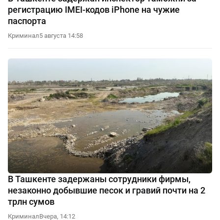
регистрацию IMEI-кодов iPhone на чужие
паспорта
Криминал
5 августа 14:58
В Ташкенте задержаны сотрудники фирмы,
незаконно добывшие песок и гравий почти на 2
трлн сумов
Криминал
Вчера, 14:12