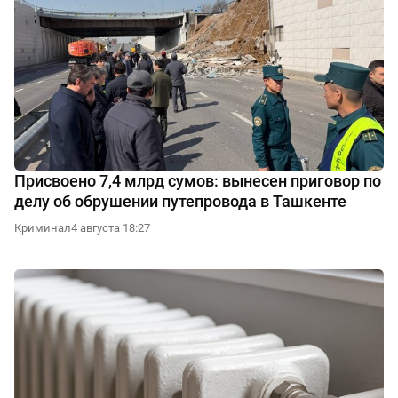
Присвоено 7,4 млрд сумов: вынесен приговор по
делу об обрушении путепровода в Ташкенте
Криминал
4 августа 18:27