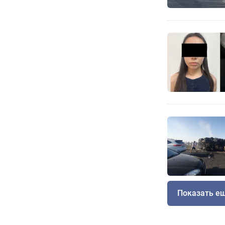
Показать е