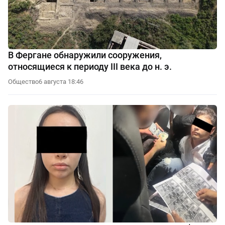
В Фергане обнаружили сооружения,
относящиеся к периоду III века до н. э.
Общество
6 августа 18:46