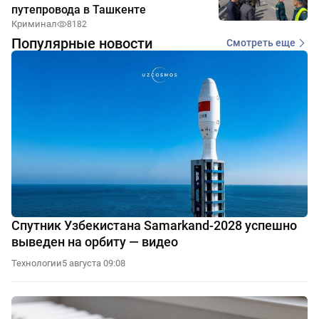
путепровода в Ташкенте
Криминал
8182
Популярные новости
Смотреть еще
Спутник Узбекистана Samarkand-2028 успешно
выведен на орбиту — видео
Технологии
5 августа 09:08