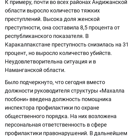
К примеру, почти во всех районах Андижанской
области выросло количество тяжких
преступлений. Высока доля женской
преступности, она составила 8,5 процента от
республиканского показателя. В
Каракалпакстане преступность снизилась на 31
процент, но выросло количество убийств.
Неудовлетворительна ситуация и в
Наманганской области.
Было подчеркнуто, что сегодня вместо
должности руководителя структуры «Махалла
посбони» введена должность помощника
инспектора профилактики по охране
общественного порядка. На них возложена
персональная ответственность в сфере
профилактики правонарушений. В дальнейшем