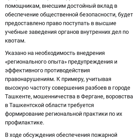
помощникам, внесшим достойный вклад в
обеспечение общественной безопасности, будет
предоставлено право поступать в высшие
учебные заведения органов внутренних дел по
квотам.
Указано на необходимость внедрения
«регионального опыта» предупреждения и
эффективного противодействия
правонарушениям. К примеру, учитывая
высокую частоту совершения разбоев в городе
Ташкенте, мошенничества в Фергане, воровства
в Ташкентской области требуется
формирование региональной практики по их
профилактике.
В ходе обсуждения обеспечения пожарной