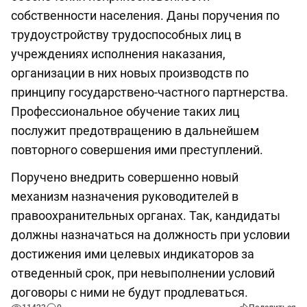
собственности населения. Даны поручения по
трудоустройству трудоспособных лиц в
учреждениях исполнения наказания,
организации в них новых производств по
принципу государствено-частного партнерства.
Профессиональное обучение таких лиц
послужит предотвращению в дальнейшем
повторного совершения ими преступлений.
Поручено внедрить совершенно новый
механизм назначения руководителей в
правоохранительных органах. Так, кандидаты
должны назначаться на должность при условии
достижения ими целевых индикаторов за
отведенный срок, при невыполнении условий
договоры с ними не будут продлеваться.