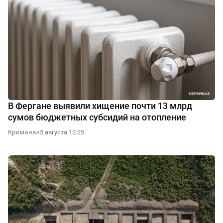
В Фергане выявили хищение почти 13 млрд
сумов бюджетных субсидий на отопление
Криминал
5 августа 12:25