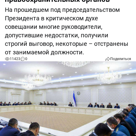
На прошедшем под председательством
Президента в критическом духе
совещании многие руководители,
допустившие недостатки, получили
строгий выговор, некоторые – отстранены
от занимаемой должности.
11423
0
Поделиться