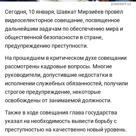
president.uz
Сегодня, 10 января, Шавкат Мирзиёев провёл
видеоселекторное совещание, посвященное
дальнейшим задачам по обеспечению мира и
общественной безопасности в стране,
предупреждению преступности.
На прошедшем в критическом духе совещании
рассмотрены кадровые вопросы. Многие
руководители, допустившие недостатки в
исполнении служебных обязанностей, получили
строгое предупреждение, некоторые
освобождены от занимаемой должности.
Также в ходе совещания глава государства
указал на необходимость вывести борьбу с
преступностью на качественно новый уровень.