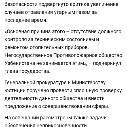
безопасности подвергнуто критике увеличение
случаев отравления угарным газом за
последнее время.
«Основная причина этого – отсутствие должного
контроля за техническим состоянием и
ремонтом отопительных приборов.
Негосударственное Противопожарное общество
Узбекистана не занимается этим», – подчеркнул
глава государства.
Генеральной прокуратуре и Министерству
юстиции поручено провести сплошную проверку
деятельности данного общества и внести
предложение о совершенствовании сферы.
На совещании рассмотрены также задачи
обеспечения неприкосновенности