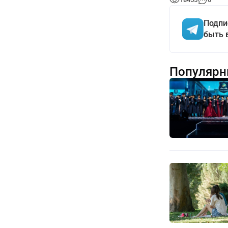
Подпи
быть 
Популярн