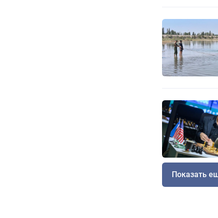
Показать е