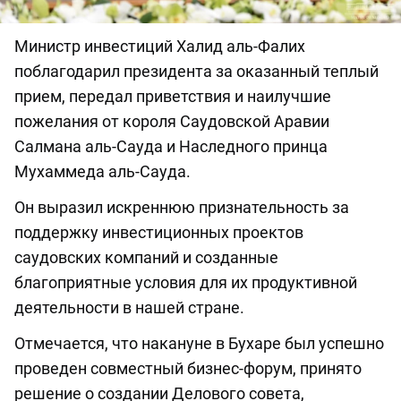
Министр инвестиций Халид аль-Фалих
поблагодарил президента за оказанный теплый
прием, передал приветствия и наилучшие
пожелания от короля Саудовской Аравии
Салмана аль-Сауда и Наследного принца
Мухаммеда аль-Сауда.
Он выразил искреннюю признательность за
поддержку инвестиционных проектов
саудовских компаний и созданные
благоприятные условия для их продуктивной
деятельности в нашей стране.
Отмечается, что накануне в Бухаре был успешно
проведен совместный бизнес-форум, принято
решение о создании Делового совета,