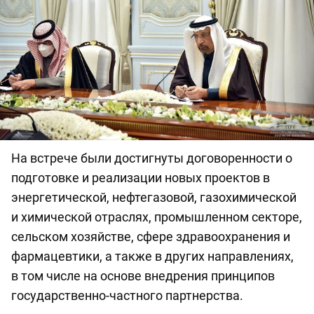
На встрече были достигнуты договоренности о
подготовке и реализации новых проектов в
энергетической, нефтегазовой, газохимической
и химической отраслях, промышленном секторе,
сельском хозяйстве, сфере здравоохранения и
фармацевтики, а также в других направлениях,
в том числе на основе внедрения принципов
государственно-частного партнерства.