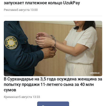
запускает платежное кольцо UzukPay
Реклама
5 августа 13:00
В Сурхандарье на 3,5 года осуждена женщина за
попытку продажи 11-летнего сына за 40 млн
сумов
Криминал
5 августа 13:33