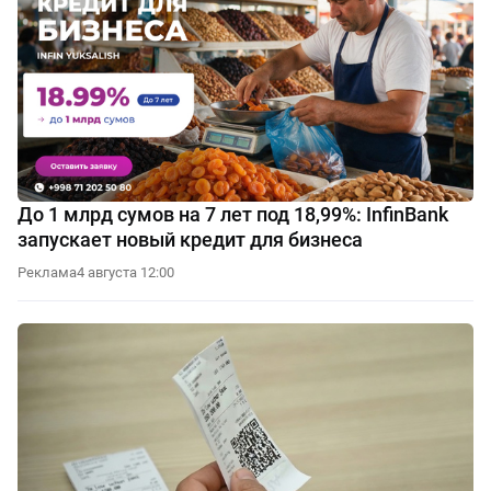
До 1 млрд сумов на 7 лет под 18,99%: InfinBank
запускает новый кредит для бизнеса
Реклама
4 августа 12:00