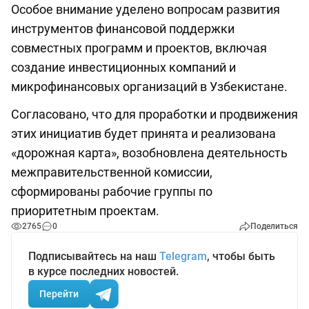
Особое внимание уделено вопросам развития
инструментов финансовой поддержки
совместных программ и проектов, включая
создание инвестиционных компаний и
микрофинансовых организаций в Узбекистане.
Согласовано, что для проработки и продвижения
этих инициатив будет принята и реализована
«дорожная карта», возобновлена деятельность
межправительственной комиссии,
сформированы рабочие группы по
приоритетным проектам.
2765
0
Поделиться
Подписывайтесь на наш
Telegram
, чтобы быть
в курсе последних новостей.
Перейти