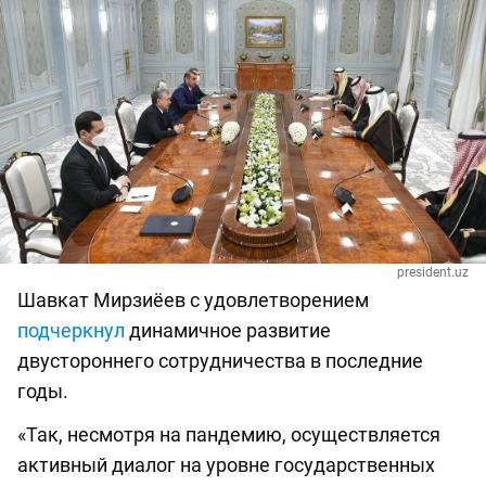
president.uz
Шавкат Мирзиёев с удовлетворением
подчеркнул
динамичное развитие
двустороннего сотрудничества в последние
годы.
«Так, несмотря на пандемию, осуществляется
активный диалог на уровне государственных