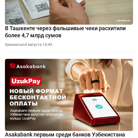
В Ташкенте через фальшивые чеки расхитили
более 4,7 млрд сумов
Криминал
4 августа 14:49
Asakabank первым среди банков Узбекистана