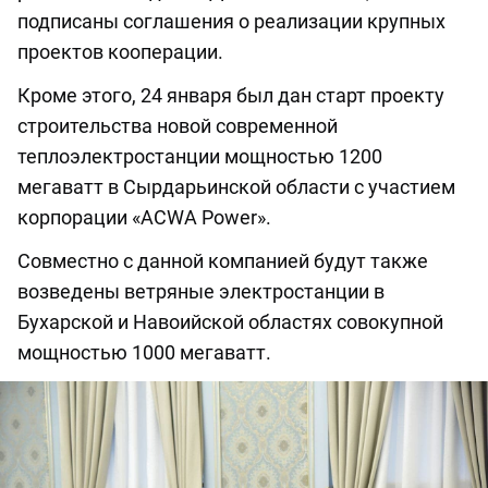
подписаны соглашения о реализации крупных
проектов кооперации.
Кроме этого, 24 января был дан старт проекту
строительства новой современной
теплоэлектростанции мощностью 1200
мегаватт в Сырдарьинской области с участием
корпорации «ACWA Power».
Совместно с данной компанией будут также
возведены ветряные электростанции в
Бухарской и Навоийской областях совокупной
мощностью 1000 мегаватт.