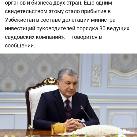
органов и бизнеса двух стран. Еще одним
свидетельством этому стало прибытие в
Узбекистан в составе делегации министра
инвестиций руководителей порядка 30 ведущих
саудовских компаний», — говорится в
сообщении.