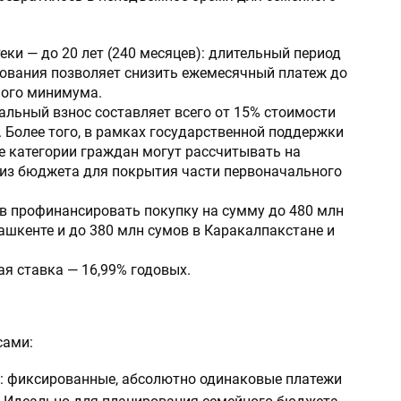
еки — до 20 лет (240 месяцев): длительный период
ования позволяет снизить ежемесячный платеж до
ого минимума.
льный взнос составляет всего от 15% стоимости
 Более того, в рамках государственной поддержки
 категории граждан могут рассчитывать на
 из бюджета для покрытия части первоначального
в профинансировать покупку на сумму до 480 млн
ашкенте и до 380 млн сумов в Каракалпакстане и
я ставка — 16,99% годовых.
сами:
й: фиксированные, абсолютно одинаковые платежи