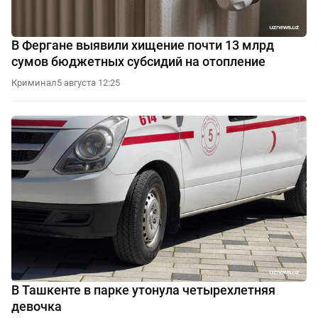
В Фергане выявили хищение почти 13 млрд
сумов бюджетных субсидий на отопление
Криминал
5 августа 12:25
В Ташкенте в парке утонула четырехлетняя
девочка