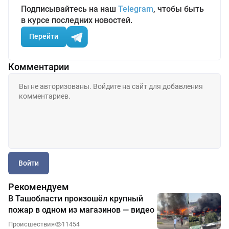
Подписывайтесь на наш
Telegram
, чтобы быть
в курсе последних новостей.
Перейти
Комментарии
Войти
Рекомендуем
В Ташобласти произошёл крупный
пожар в одном из магазинов — видео
Происшествия
11454