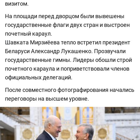
визитом.
На площади перед дворцом были вывешены
государственные флаги двух стран и выстроен
почетный караул.
Шавката Мирзиёева тепло встретил президент
Беларуси Александр Лукашенко. Прозвучали
государственные гимны. Лидеры обошли строй
почетного караула и поприветствовали членов
официальных делегаций.
После совместного фотографирования начались
переговоры на высшем уровне.