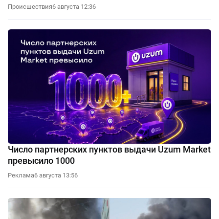
Происшествия
6 августа 12:36
Число партнерских пунктов выдачи Uzum Market
превысило 1000
Реклама
6 августа 13:56