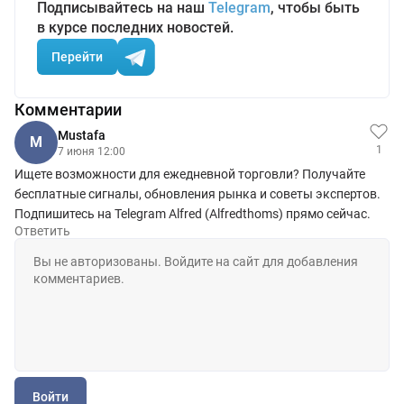
Подписывайтесь на наш
Telegram
, чтобы быть
в курсе последних новостей.
Перейти
Комментарии
Mustafa
M
1
7 июня 12:00
Ищете возможности для ежедневной торговли? Получайте
бесплатные сигналы, обновления рынка и советы экспертов.
Подпишитесь на Telegram Alfred (Alfredthoms) прямо сейчас.
Ответить
Войти