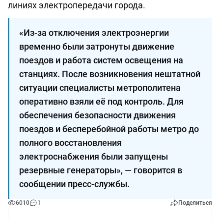
линиях электропередачи города.
«Из-за отключения электроэнергии
временно были затронуты движение
поездов и работа систем освещения на
станциях. После возникновения нештатной
ситуации специалисты метрополитена
оперативно взяли её под контроль. Для
обеспечения безопасности движения
поездов и бесперебойной работы метро до
полного восстановления
электроснабжения были запущены
резервные генераторы», — говорится в
сообщении пресс-службы.
6010
1
Поделиться