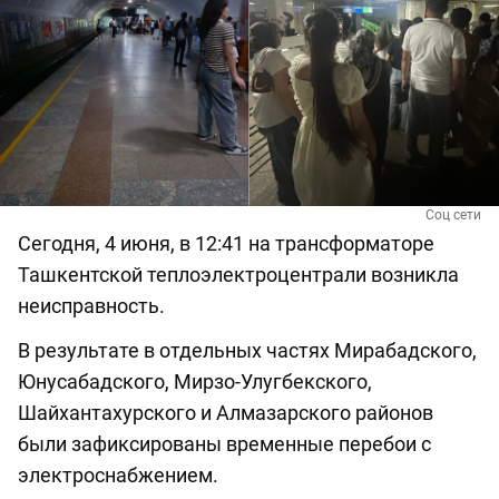
Соц сети
Сегодня, 4 июня, в 12:41 на трансформаторе
Ташкентской теплоэлектроцентрали возникла
неисправность.
В результате в отдельных частях Мирабадского,
Юнусабадского, Мирзо-Улугбекского,
Шайхантахурского и Алмазарского районов
были зафиксированы временные перебои с
электроснабжением.