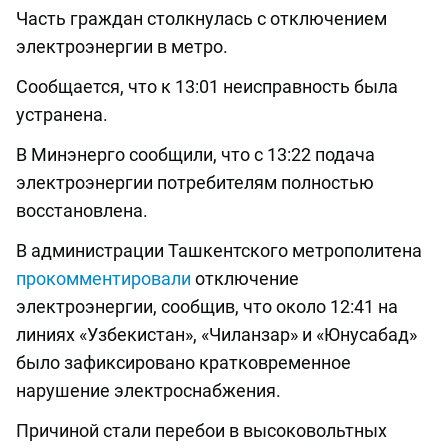
Часть граждан столкнулась с отключением
электроэнергии в метро.
Сообщается, что к 13:01 неисправность была
устранена.
В Минэнерго сообщили, что с 13:22 подача
электроэнергии потребителям полностью
восстановлена.
В администрации Ташкентского метрополитена
прокомментировали
отключение
электроэнергии, сообщив, что около 12:41 на
линиях «Узбекистан», «Чиланзар» и «Юнусабад»
было зафиксировано кратковременное
нарушение электроснабжения.
Причиной стали перебои в высоковольтных