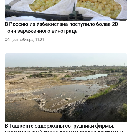
В Россию из Узбекистана поступило более 20
тонн зараженного винограда
Общество
Вчера, 11:31
В Ташкенте задержаны сотрудники фирмы,