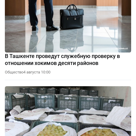
В Ташкенте проведут служебную проверку в
отношении хокимов десяти районов
Общество
4 августа 10:00