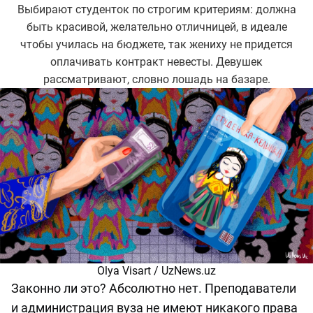
Выбирают студенток по строгим критериям: должна
быть красивой, желательно отличницей, в идеале
чтобы училась на бюджете, так жениху не придется
оплачивать контракт невесты. Девушек
рассматривают, словно лошадь на базаре.
Olya Visart / UzNews.uz
Законно ли это? Абсолютно нет. Преподаватели
и администрация вуза не имеют никакого права