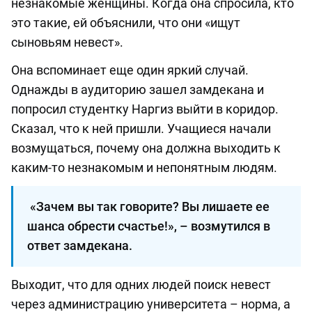
незнакомые женщины. Когда она спросила, кто
это такие, ей объяснили, что они «ищут
сыновьям невест».
Она вспоминает еще один яркий случай.
Однажды в аудиторию зашел замдекана и
попросил студентку Наргиз выйти в коридор.
Сказал, что к ней пришли. Учащиеся начали
возмущаться, почему она должна выходить к
каким-то незнакомым и непонятным людям.
«Зачем вы так говорите? Вы лишаете ее
шанса обрести счастье!», – возмутился в
ответ замдекана.
Выходит, что для одних людей поиск невест
через администрацию университета – норма, а