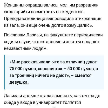
Женщины оправдывались, мол, им разрешили
сюда прийти посмотреть на студенток.
Преподавательница выпроводила этих женщин
из зала, они еще очень долго возмущались.
По словам Лазизы, на факультете периодически
ходили слухи, что их данные и анкеты продают
неизвестным людям.
«Мне рассказывали, что за отличниц дают
75 000 сумов, хорошисток – 50 000 сумов, а
за троечниц ­ничего не дают», – смеется
девушка.
Лазиза и дальше стала замечать, как с утра до
обеда у входа в университет толпятся