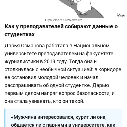
Olya Visart / UzNews.uz
Как у преподавателей собирают данные о
студентках
Дарья Османова работала в Национальном
университете преподавателем на факультете
журналистики в 2019 году. Тогда она и
столкнулась с необычной ситуацией: в коридоре
ее остановил молодой человек и начал
расспрашивать об одной студентке. Дарью
первым делом напряг вопрос безопасности, и
она стала узнавать, кто он такой.
«Мужчина интересовался, курит ли она,
общается ли с парнями в университете, как