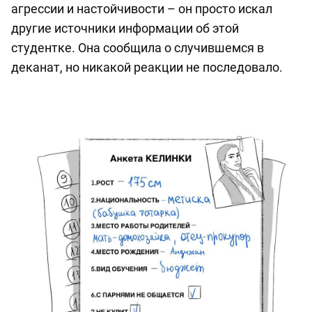
агрессии и настойчивости – он просто искал
другие источники информации об этой
студентке. Она сообщила о случившемся в
деканат, но никакой реакции не последовало.