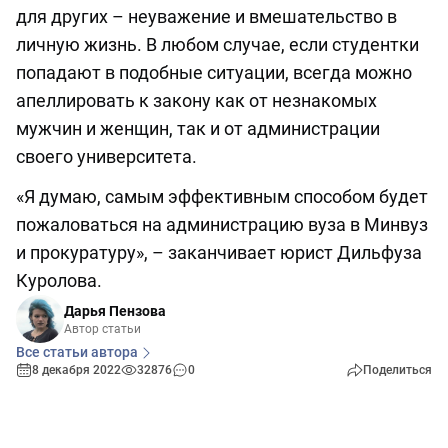
для других – неуважение и вмешательство в
личную жизнь. В любом случае, если студентки
попадают в подобные ситуации, всегда можно
апеллировать к закону как от незнакомых
мужчин и женщин, так и от администрации
своего университета.
«Я думаю, самым эффективным способом будет
пожаловаться на администрацию вуза в Минвуз
и прокуратуру», – заканчивает юрист Дильфуза
Куролова.
Дарья Пензова
Автор статьи
Все статьи автора
8 декабря 2022
32876
0
Поделиться