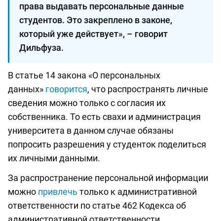
права выдавать персональные данные
студентов. Это закреплено в законе,
который уже действует», – говорит
Дильфуза.
В статье 14 закона «О персональных
данных»
говорится
, что распространять личные
сведения можно только с согласия их
собственника. То есть свахи и администрация
университета в данном случае обязаны
попросить разрешения у студенток поделиться
их личными данными.
За распространение персональной информации
можно
привлечь
только к административной
ответственности по статье 462 Кодекса об
административной ответственности.