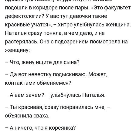
подошли в коридоре после пары. «Это факультет
дефектологии? У вас тут девочки такие
красивые учатся», – хитро улыбнулась женщина.
Наталья сразу поняла, в чем дело, и не
растерялась. Она с подозрением посмотрела на
женщину:
– Что, жену ищите для сына?
– Да вот невестку подыскиваю. Может,
контактами обменяемся?
– А вам зачем? – улыбнулась Наталья.
– Ты красивая, сразу понравилась мне, –
объяснила сваха.
– А ничего, что я кореянка?