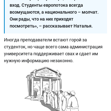
вход. Студенты европотока всегда
возмущаются, а национального­ – молчат.
Они рады, что на них приходят
посмотреть», ­– рассказывает Наталья.
Иногда преподаватели встают горой за
студенток, но чаще всего сама администрация
университета поддерживает свах и сдает им
нужную информацию незаконно.