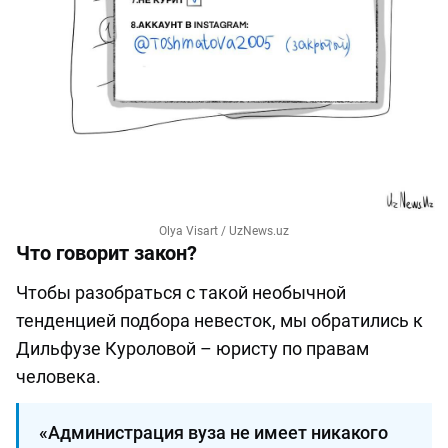
Olya Visart / UzNews.uz
Что говорит закон?
Чтобы разобраться с такой необычной
тенденцией подбора невесток, мы обратились к
Дильфузе Куроловой – юристу по правам
человека.
«Администрация вуза не имеет никакого