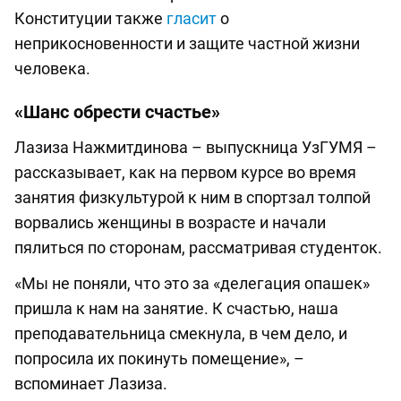
Конституции также
гласит
о
неприкосновенности и защите частной жизни
человека.
«Шанс обрести счастье»
Лазиза Нажмитдинова ­– выпускница УзГУМЯ ­–
рассказывает, как на первом курсе во время
занятия физкультурой к ним в спортзал толпой
ворвались женщины в возрасте и начали
пялиться по сторонам, рассматривая студенток.
«Мы не поняли, что это за «делегация опашек»
пришла к нам на занятие. К счастью, наша
преподавательница смекнула, в чем дело, и
попросила их покинуть помещение», –
вспоминает Лазиза.