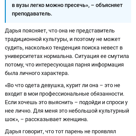
в вузы легко можно пресечь», – объясняет
преподаватель.
Дарья поясняет, что она не представитель
традиционной культуры, и поэтому не может
судить, насколько тенденция поиска невест в
университетах нормальна. Ситуация ее смутила
потому, что интересующая парня информация
была личного характера.
«Во что одета девушка, курит ли она – это не
входит в мои профессиональные обязанности.
Если хочешь это выяснить – подойди и спроси у
нее лично. Для меня это небольшой культурный
шок», – рассказывает женщина.
Дарья говорит, что тот парень не проявлял