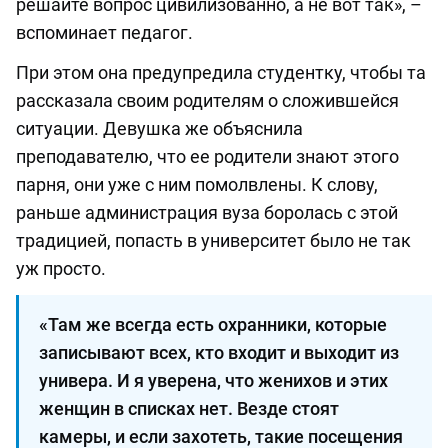
решайте вопрос цивилизованно, а не вот так», –
вспоминает педагог.
При этом она предупредила студентку, чтобы та
рассказала своим родителям о сложившейся
ситуации. Девушка же объяснила
преподавателю, что ее родители знают этого
парня, они уже с ним помолвлены. К слову,
раньше администрация вуза боролась с этой
традицией, попасть в университет было не так
уж просто.
«Там же всегда есть охранники, которые
записывают всех, кто входит и выходит из
универа. И я уверена, что женихов и этих
женщин в списках нет. Везде стоят
камеры, и если захотеть, такие посещения