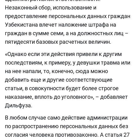
Незаконный сбор, использование и
предоставление персональных данных граждан
Узбекистана влечет наложение штрафа на
граждан в сумме семи, а на должностных лиц –
пятидесяти базовых расчетных величин.
«Однако если эти действия привели к другим
последствиям, к примеру, у девушки травма или
на нее напали, то, конечно, сюда можно
добавить еще и другие соответствующие
статьи, в совокупности будет более строгое
наказание, вплоть до уголовного», – добавляет
Дильфуза.
В любом случае само действие администрации
по распространению персональных данных без
согласия человека противозаконно. А статья 27