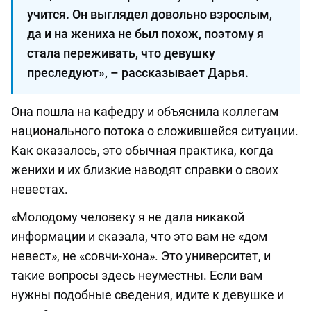
учится. Он выглядел довольно взрослым,
да и на жениха не был похож, поэтому я
стала переживать, что девушку
преследуют», – рассказывает Дарья.
Она пошла на кафедру и объяснила коллегам
национального потока о сложившейся ситуации.
Как оказалось, это обычная практика, когда
женихи и их близкие наводят справки о своих
невестах.
«Молодому человеку я не дала никакой
информации и сказала, что это вам не «дом
невест», не «совчи-хона». Это университет, и
такие вопросы здесь неуместны. Если вам
нужны подобные сведения, идите к девушке и