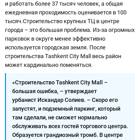
и работать более 37 тысяч человек, а общая
ежедневная проходимость оценивается в 100
тысяч.Строительство крупных ТЦ в центре
города – это большая проблема. Из-за огромных
парковок в округе менее эффективно
используется городская земля. После
строительства Tashkent City Mall весь район
может кардинально поменяться.
«Строительство Tashkent City Mall –
большая ошибка, – утверждает
урбанист Искандар Солиев. – Скоро его
запустят, и подземный паркинг, который
там сделали, не сможет нормально
обслуживать всех гостей торгового центра.
Образуется грандиозный тромб. В центре