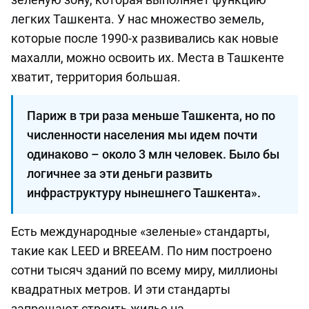
легких Ташкента. У нас множество земель,
которые после 1990-х развивались как новые
махалли, можно освоить их. Места в Ташкенте
хватит, территория большая.
Париж в три раза меньше Ташкента, но по
численности населения мы идем почти
одинаково – около 3 млн человек. Было бы
логичнее за эти деньги развить
инфраструктуру нынешнего Ташкента».
Есть международные «зеленые» стандарты,
такие как LEED и BREEAM. По ним построено
сотни тысяч зданий по всему миру, миллионы
квадратных метров. И эти стандарты
запрещают строить жилье на