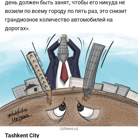
день должен быть занят, чтобы его никуда не
возили по всему городу по пять раз, это снизит
грандиозное количество автомобилей на
дорогах».
UzNews.uz
Tashkent City