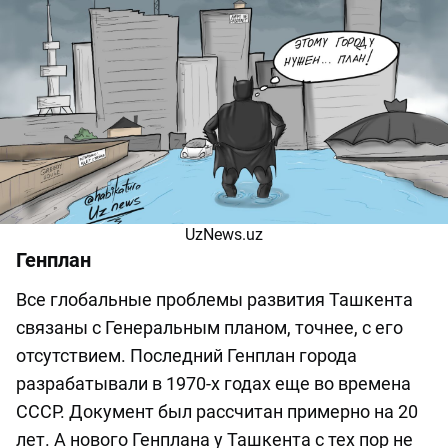
UzNews.uz
Генплан
Все глобальные проблемы развития Ташкента
связаны с Генеральным планом, точнее, с его
отсутствием. Последний Генплан города
разрабатывали в 1970-х годах еще во времена
СССР. Документ был рассчитан примерно на 20
лет. А нового Генплана у Ташкента с тех пор не