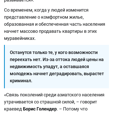
Со временем, когда у людей изменится
представление о комфортном жилье,
образованная и обеспеченная часть населения
начнет массово продавать квартиры в этих
муравейниках.
Останутся только те, у кого возможности
переехать нет. Из-за оттока людей цены на
недвижимость упадут, а оставшаяся
молодежь начнет деградировать, вырастет
криминал.
«Связь поколений среди азиатского населения
утрачивается со страшной силой, – говорит
краевед
Борис Голендер
. – Потому что