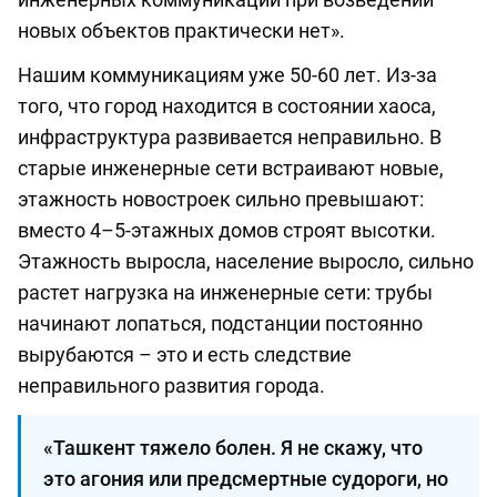
новых объектов практически нет».
Нашим коммуникациям уже 50-60 лет. Из-за
того, что город находится в состоянии хаоса,
инфраструктура развивается неправильно. В
старые инженерные сети встраивают новые,
этажность новостроек сильно превышают:
вместо 4–5-этажных домов строят высотки.
Этажность выросла, население выросло, сильно
растет нагрузка на инженерные сети: трубы
начинают лопаться, подстанции постоянно
вырубаются – это и есть следствие
неправильного развития города.
«Ташкент тяжело болен. Я не скажу, что
это агония или предсмертные судороги, но