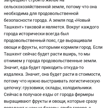
сельскохозяйственной земле, потому что она
необходима для продовольственной
безопасности города. А земля под «Новый
Ташкент» таковой и является. Вокруг каждого
города исторически всегда был
продовольственный пояс, где выращивали
овощи и фрукты, которыми кормили город. Если
Ташкент сейчас будет расти вширь, то мы
отнимем у города продовольственные земли.
Значит, еда будет приходить откуда-то
издалека. Значит, она будет расти в стоимости,
потому что нужно выстраивать логистическую
цепочку: грузовики, склады, холодильники.
Сейчас в получасе езды от города фермеры
выращивают фрукты и овощи, которые сразу
попадают к нам на базары, грубо говоря, с