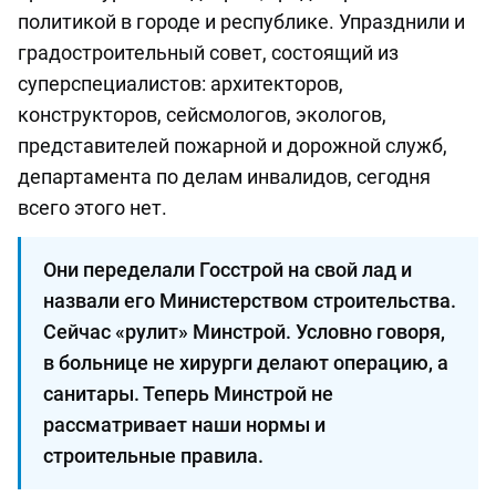
политикой в городе и республике. Упразднили и
градостроительный совет, состоящий из
суперспециалистов: архитекторов,
конструкторов, сейсмологов, экологов,
представителей пожарной и дорожной служб,
департамента по делам инвалидов, сегодня
всего этого нет.
Они переделали Госстрой на свой лад и
назвали его Министерством строительства.
Сейчас «рулит» Минстрой. Условно говоря,
в больнице не хирурги делают операцию, а
санитары. Теперь Минстрой не
рассматривает наши нормы и
строительные правила.