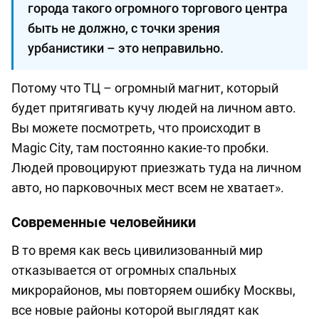
города такого огромного торгового центра
быть не должно, с точки зрения
урбанистики – это неправильно.
Потому что ТЦ – огромный магнит, который
будет притягивать кучу людей на личном авто.
Вы можете посмотреть, что происходит в
Magic City, там постоянно какие-то пробки.
Людей провоцируют приезжать туда на личном
авто, но парковочных мест всем не хватает».
Современные человейники
В то время как весь цивилизованный мир
отказывается от огромных спальных
микрорайонов, мы повторяем ошибку Москвы,
все новые районы которой выглядят как