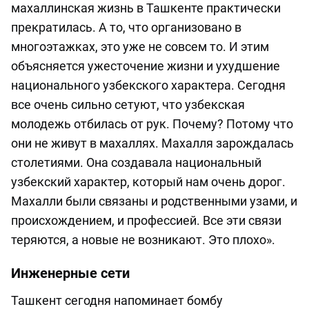
махаллинская жизнь в Ташкенте практически
прекратилась. А то, что организовано в
многоэтажках, это уже не совсем то. И этим
объясняется ужесточение жизни и ухудшение
национального узбекского характера. Сегодня
все очень сильно сетуют, что узбекская
молодежь отбилась от рук. Почему? Потому что
они не живут в махаллях. Махалля зарождалась
столетиями. Она создавала национальный
узбекский характер, который нам очень дорог.
Махалли были связаны и родственными узами, и
происхождением, и профессией. Все эти связи
теряются, а новые не возникают. Это плохо».
Инженерные сети
Ташкент сегодня напоминает бомбу