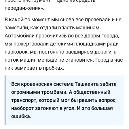
передвижения».
В какой-то момент мы снова все прозевали и не
заметили, как отдали власть машинам.
Автомобили просочились во все дворы города,
мы пожертвовали детскими площадками ради
парковок, мы постоянно расширяем дороги, а
поток машин меньше не становится. Город в час
пик замирает в пробках.
Вся кровеносная система Ташкента забита
огромными тромбами. А общественный
транспорт, который мог бы решить вопрос,
наоборот загоняют в угол. И это большая
ошибка.