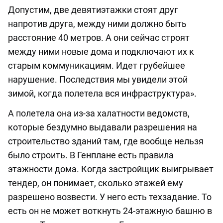
Допустим, две девятиэтажки стоят друг
напротив друга, между ними должно быть
расстояние 40 метров. А они сейчас строят
между ними новые дома и подключают их к
старым коммуникациям. Идет грубейшее
нарушение. Последствия мы увидели этой
зимой, когда полетела вся инфраструктура».
А полетела она из-за халатности ведомств,
которые бездумно выдавали разрешения на
строительство зданий там, где вообще нельзя
было строить. В Генплане есть правила
этажности дома. Когда застройщик выигрывает
тендер, он понимает, сколько этажей ему
разрешено возвести. У него есть техзадание. То
есть он не может воткнуть 24-этажную башню в