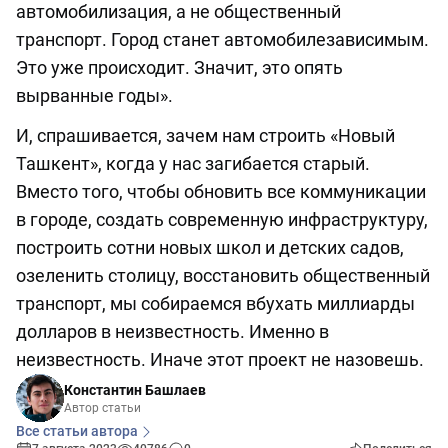
автомобилизация, а не общественный
транспорт. Город станет автомобилезависимым.
Это уже происходит. Значит, это опять
вырванные годы».
И, спрашивается, зачем нам строить «Новый
Ташкент», когда у нас загибается старый.
Вместо того, чтобы обновить все коммуникации
в городе, создать современную инфраструктуру,
построить сотни новых школ и детских садов,
озеленить столицу, восстановить общественный
транспорт, мы собираемся вбухать миллиарды
долларов в неизвестность. Именно в
неизвестность. Иначе этот проект не назовешь.
Константин Башлаев
Автор статьи
Все статьи автора