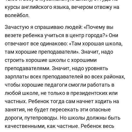
курсы английского языка, вечером отвожу на
волейбол.
Зачастую я спрашиваю людей: «Почему вы
везете ребенка учиться в центр города?» Они
отвечают все одинаково: «Там хорошая школа,
там хорошие преподаватели». Значит, надо
строить хорошие школы с хорошими
преподавателями. Значит, надо уровнять
зарплаты всех преподавателей во всех районах,
чтобы хорошие педагоги смогли работать в
любой школе, не только в президентских или
частных. Ребенок тогда сам начнет ходить на
занятия, не будет пересекать эти опасные
дороги, путепроводы. Но школы должны быть
качественными, как частные. Ребенок весь