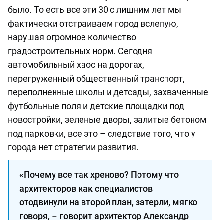
было. То есть все эти 30 с лишним лет мы
фактически отстраиваем город вслепую,
нарушая огромное количество
градостроительных норм. Сегодня
автомобильный хаос на дорогах,
перегруженный общественный транспорт,
переполненные школы и детсады, захваченные
футбольные поля и детские площадки под
новостройки, зеленые дворы, залитые бетоном
под парковки, все это – следствие того, что у
города нет стратегии развития.
«Почему все так хреново? Потому что
архитекторов как специалистов
отодвинули на второй план, затерли, мягко
говоря, – говорит архитектор Александр