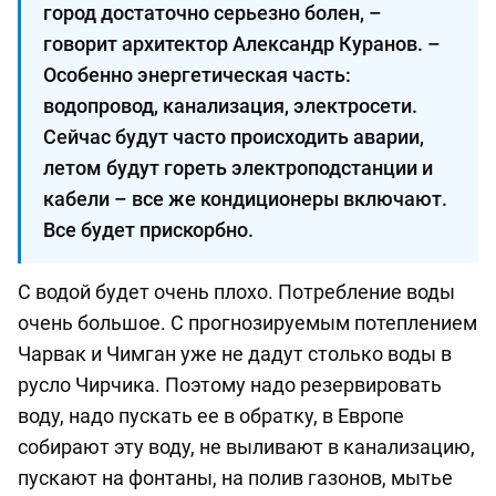
город достаточно серьезно болен, –
говорит архитектор Александр Куранов. –
Особенно энергетическая часть:
водопровод, канализация, электросети.
Сейчас будут часто происходить аварии,
летом будут гореть электроподстанции и
кабели – все же кондиционеры включают.
Все будет прискорбно.
С водой будет очень плохо. Потребление воды
очень большое. С прогнозируемым потеплением
Чарвак и Чимган уже не дадут столько воды в
русло Чирчика. Поэтому надо резервировать
воду, надо пускать ее в обратку, в Европе
собирают эту воду, не выливают в канализацию,
пускают на фонтаны, на полив газонов, мытье