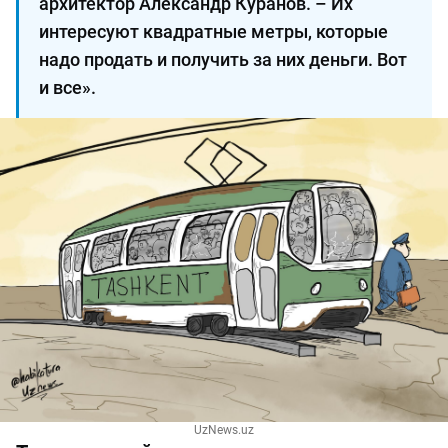
архитектор Александр Куранов. – Их
интересуют квадратные метры, которые
надо продать и получить за них деньги. Вот
и все».
UzNews.uz