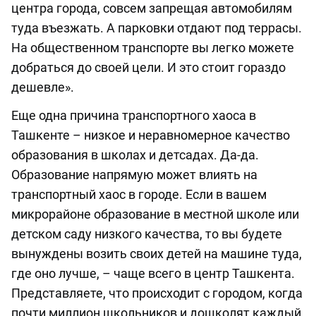
центра города, совсем запрещая автомобилям
туда въезжать. А парковки отдают под террасы.
На общественном транспорте вы легко можете
добраться до своей цели. И это стоит гораздо
дешевле».
Еще одна причина транспортного хаоса в
Ташкенте – низкое и неравномерное качество
образования в школах и детсадах. Да-да.
Образование напрямую может влиять на
транспортный хаос в городе. Если в вашем
микрорайоне образование в местной школе или
детском саду низкого качества, то вы будете
вынуждены возить своих детей на машине туда,
где оно лучше, – чаще всего в центр Ташкента.
Представляете, что происходит с городом, когда
почти миллион школьников и дошколят каждый