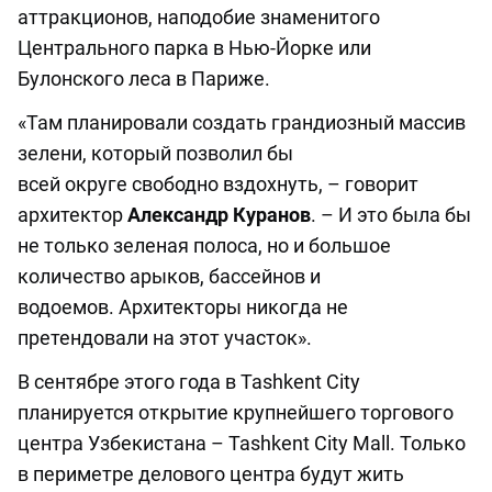
аттракционов, наподобие знаменитого
Центрального парка в Нью-Йорке или
Булонского леса в Париже.
«Там планировали создать грандиозный массив
зелени, который позволил бы
всей округе свободно вздохнуть, – говорит
архитектор
Александр Куранов
. – И это была бы
не только зеленая полоса, но и большое
количество арыков, бассейнов и
водоемов. Архитекторы никогда не
претендовали на этот участок».
В сентябре этого года в Tashkent City
планируется открытие крупнейшего торгового
центра Узбекистана – Tashkent City Mall. Только
в периметре делового центра будут жить